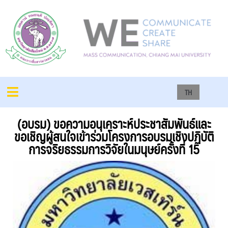
TH
(อบรม) ขอความอนุเคราะห์ประชาสัมพันธ์และ
ขอเชิญผู้สนใจเข้าร่วมโครงการอบรมเชิงปฏิบัติ
การจริยธรรมการวิจัยในมนุษย์ครั้งที่ 15