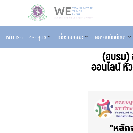
หน้าแรก
หลักสูตร
เกี่ยวกับคณะ
ผลงานนักศึกษา
(อบรม) 
ออนไลน์ หั