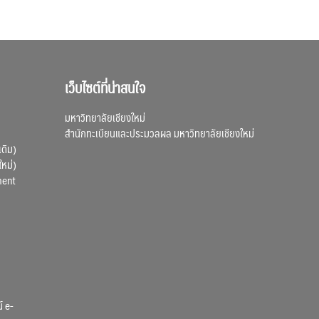
เว็บไซต์ที่น่าสนใจ
มหาวิทยาลัยเชียงใหม่
สำนักทะเบียนและประมวลผล มหาวิทยาลัยเชียงใหม่
เดิม)
ใหม่)
ment
์ e-