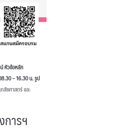
 หัวข้อหลัก
8.30 – 16.30 น. รูป
ภสัชศาสตร์ และ
รงการฯ