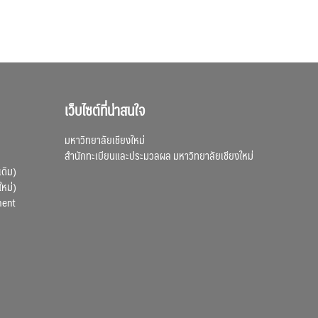
เว็บไซต์ที่น่าสนใจ
มหาวิทยาลัยเชียงใหม่
สำนักทะเบียนและประมวลผล มหาวิทยาลัยเชียงใหม่
เดิม)
ใหม่)
ment