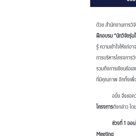
ด้วย สำนักงานการวิจั
ฝึกอบรม “นักวิจัยรุ
รู้ ความเข้าใจให้แก่
การบริหารโครงการวิ
รวมถึงการเขียนข้อเส
ที่มีคุณภาพ อีกทั้งเพ
อนึ่ง จึงขอความอ
โครงการ
ดังกล่าว โดย
ช่วงที่ 1 อ
Meeting