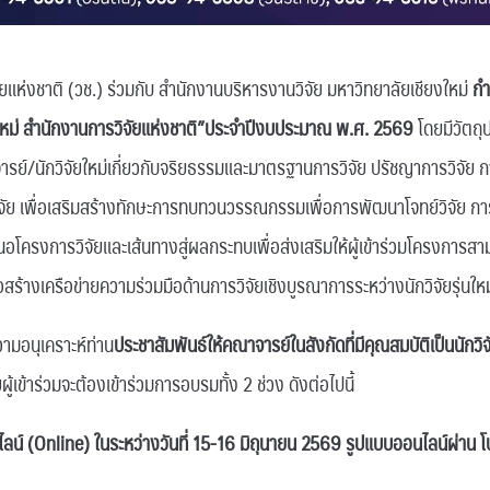
ยแห่งชาติ (วช.) ร่วมกับ สำนักงานบริหารงานวิจัย มหาวิทยาลัยเชียงใหม่
กำ
่นใหม่ สำนักงานการวิจัยแห่งชาติ”ประจำปีงบประมาณ พ.ศ. 2569
โดยมีวัตถุป
อาจารย์/นักวิจัยใหม่เกี่ยวกับจริยธรรมและมาตรฐานการวิจัย ปรัชญาการวิจัย 
จัย เพื่อเสริมสร้างทักษะการทบทวนวรรณกรรมเพื่อการพัฒนาโจทย์วิจัย ก
นอโครงการวิจัยและเส้นทางสู่ผลกระทบเพื่อส่งเสริมให้ผู้เข้าร่วมโครงการ
ื่อสร้างเครือข่ายความร่วมมือด้านการวิจัยเชิงบูรณาการระหว่างนักวิจัยรุ่นใหม่
นุเคราะห์ท่าน
ประชาสัมพันธ์ให้คณาจารย์ในสังกัดที่มีคุณสมบัติเป็นนักวิจัย
ผู้เข้าร่วมจะต้องเข้าร่วมการอบรมทั้ง 2 ช่วง ดังต่อไปนี้
อนไลน์ (Online) ในระหว่างวันที่ 15-16 มิถุนายน 2569 รูปแบบออนไลน์ผ่า