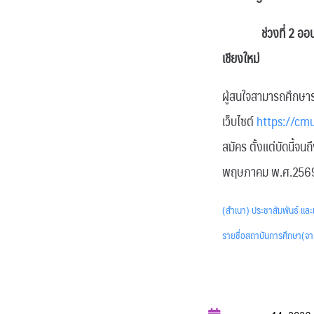
ช่วงที่ 2 ออนไซต์ 
เชียงใหม่
ผู้สนใจสามารถศึกษารา
เว็บไซต์
https://cm
สมัคร ตั้งแต่บัดนี้จ
พฤษภาคม พ.ศ.2569 ผ
(สำเนา) ประชาสัมพันธ์ และ
รายชื่อสถาบันการศึกษา(จา