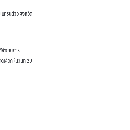
กรนด์วิว จังหวัด
ช้จ่ายในการ
ดเลือก ในวันที่ 29