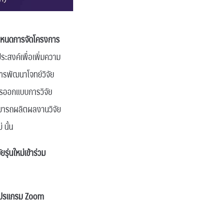
หนดการจัดโครงการ
ระสงค์เพื่อเพิ่มความ
การพัฒนาโจทย์วิจัย
ารออกแบบการวิจัย
สามารถผลิตผลงานวิจัย
 นั้น
รุ่นใหม่เข้าร่วม
น โปรแกรม Zoom