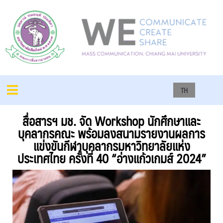
TH
สื่อสารฯ มช. จัด Workshop นักศึกษาและ
บุคลากรคณะ พร้อมลงสนามรายงานผลการ
แข่งขันกีฬาบุคลากรมหาวิทยาลัยแห่ง
ประเทศไทย ครั้งที่ 40 “อ่างแก้วเกมส์ 2024”