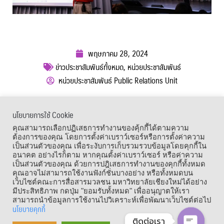
พฤษภาคม 28, 2024
ข่าวประชาสัมพันธ์ทั้งหมด
,
หน่วยประชาสัมพันธ์
หน่วยประชาสัมพันธ์ Public Relations Unit
ผู้เข้าชม :
535
นโยบายการใช้ Cookie
เมนูลัด
คุณสามารถเลือกปฏิเสธการทำงานของคุ้กกี้ได้ตามความ
ต้องการของคุณ โดยการตั้งค่าเบราว์เซอร์หรือการตั้งค่าความ
เป็นส่วนตัวของคุณ เพื่อระงับการเก็บรวมรวบข้อมูลโดยคุกกี้ใน
อนาคต อย่างไรก็ตาม หากคุณตั้งค่าเบราว์เซอร์ หรือค่าความ
เป็นส่วนตัวของคุณ ด้วยการปฎิเสธการทำงานของคุกกี้ทั้งหมด
คุณอาจไม่สามารถใช้งานฟังก์ชั่นบางอย่าง หรือทั้งหมดบน
เว็บไซต์คณะการสื่อสารมวลชน มหาวิทยาลัยเชียงใหม่ได้อย่าง
มีประสิทธิภาพ กดปุ่ม "ยอมรับทั้งหมด" เพื่ออนุญาตให้เรา
สามารถนำข้อมูลการใช้งานไปวิเคราะห์เพื่อพัฒนาเว็บไซต์ต่อไป
นโยบายคุกกี้
ติดต่อเรา