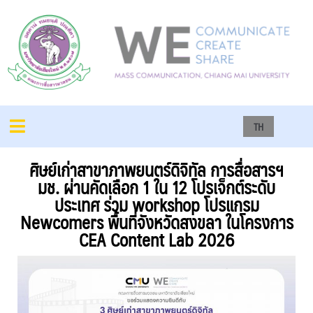
TH
ศิษย์เก่าสาขาภาพยนตร์ดิจิทัล การสื่อสารฯ
มช. ผ่านคัดเลือก 1 ใน 12 โปรเจ็กต์ระดับ
ประเทศ ร่วม workshop โปรแกรม
Newcomers พื้นที่จังหวัดสงขลา ในโครงการ
CEA Content Lab 2026