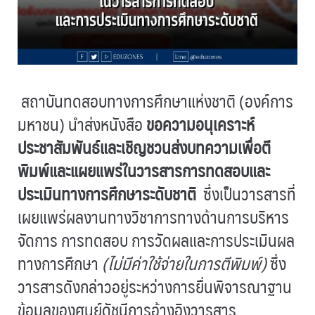
สถาบันทดสอบทางการศึกษาแห่งชาติ (องค์การ
มหาชน) นำส่งหนังสือ
ขอความอนุเคราะห์
ประชาสัมพันธ์และเชิญชวนส่งบทความเพื่อตี
พิมพ์และแผยแพร่ในวารสารการทดสอบและ
ประเมินทางการศึกษาระดับชาติ
ซึ่งเป็นวารสารที่
เผยแพร่ผลงานทางวิชาการทางด้านการบริหาร
จัดการ การทดสอบ การวัดผลและการประเมินผล
ทางการศึกษา
(ไม่มีค่าใช้จ่ายในการตีพิมพ์)
ซึ่ง
วารสารดังกล่าวอยู่ระหว่างการยื่นพิจารณาฐาน
ข้อมูลของศูนย์ดัชนีการอ้างอิงวารสาร