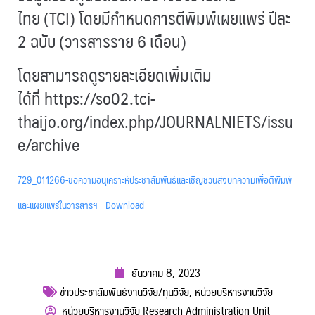
ไทย (TCI) โดยมีกำหนดการตีพิมพ์เผยแพร่ ปีละ
2 ฉบับ (วารสารราย 6 เดือน)
โดยสามารถดูรายละเอียดเพิ่มเติม
ได้ที่
https://so02.tci-
thaijo.org/index.php/JOURNALNIETS/issu
e/archive
729_011266-ขอความอนุเคราะห์ประชาสัมพันธ์และเชิญชวนส่งบทความเพื่อตีพิมพ์
และแผยแพร่ในวารสารฯ
Download
ธันวาคม 8, 2023
ข่าวประชาสัมพันธ์งานวิจัย/ทุนวิจัย
,
หน่วยบริหารงานวิจัย
หน่วยบริหารงานวิจัย Research Administration Unit