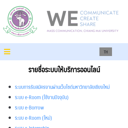
TH
รายชื่อระบบให้บริการออนไลน์
ระบบการรับสมัครงานผ่านเว็บไซต์มหาวิทยาลัยเชียงใหม่
ระบบ e-Room (ใช้งานปัจจุบัน)
ระบบ e-Borrow
ระบบ e-Room (ใหม่)
ระบบ e-Internship