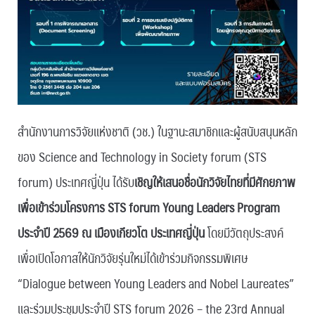
สำนักงานการวิจัยแห่งชาติ (วช.) ในฐานะสมาชิกและผู้สนับสนุนหลัก
ของ Science and Technology in Society forum (STS
forum) ประเทศญี่ปุ่น ได้รับ
เชิญให้เสนอชื่อนักวิจัยไทยที่มีศักยภาพ
เพื่อเข้าร่วมโครงการ STS forum Young Leaders Program
ประจำปี 2569 ณ เมืองเกียวโต ประเทศญี่ปุ่น
โดยมีวัตถุประสงค์
เพื่อเปิดโอกาสให้นักวิจัยรุ่นใหม่ได้เข้าร่วมกิจกรรมพิเศษ
“Dialogue between Young Leaders and Nobel Laureates”
และร่วมประชุมประจำปี STS forum 2026 – the 23rd Annual