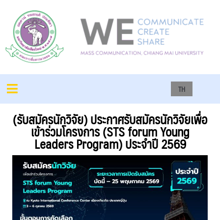
TH
(รับสมัครนักวิจัย) ประกาศรับสมัครนักวิจัยเพื่อ
เข้าร่วมโครงการ (STS forum Young
Leaders Program) ประจำปี 2569