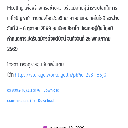
Meeting เพื่อสร้างเครือข่ายความร่วมมือกับผู้นำระดับโลกในการ
แก้ไขปัญหาท้าทายของโลกด้วยวิทยาศาสตร์และเทคโนโลยี
ระหว่าง
วันที่ 3 – 6 ตุลาคม 2569 ณ เมืองเกียวโต ประเทศญี่ปุ่น
โดยมี
กำหนดการเปิดรับสมัครตั้งแต่บัดนี้ จนถึงวันที่ 25 พฤษภาคม
2569
โดยสามารถดูรายละเอียดเพิ่มเติม
ได้ที่
https://storage.workd.go.th/pb?id=ZsS—85jG
อว 8392(10).E.1.ว176
Download
ประกาศรับสมัคร (2)
Download
พฤษภาคม 18, 2026