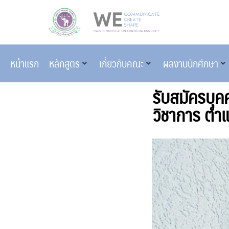
หน้าแรก
หลักสูตร
เกี่ยวกับคณะ
ผลงานนักศึกษา
รับสมัครบุค
วิชาการ ตำแ