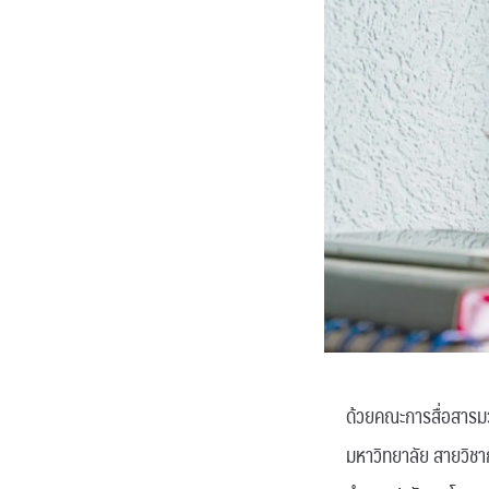
ด้วยคณะการสื่อสารมว
มหาวิทยาลัย สายวิชา