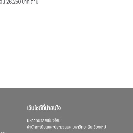
ดือน 26,250 บาท ตาม
เว็บไซต์ที่น่าสนใจ
มหาวิทยาลัยเชียงใหม่
สำนักทะเบียนและประมวลผล มหาวิทยาลัยเชียงใหม่