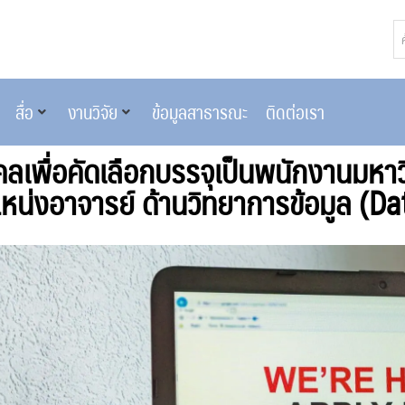
สื่อ
งานวิจัย
ข้อมูลสาธารณะ
ติดต่อเรา
คลเพื่อคัดเลือกบรรจุเป็นพนักงานมหา
หน่งอาจารย์ ด้านวิทยาการข้อมูล (D