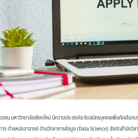
ลชน มหาวิทยาลัยเชียงใหม่ มีความประสงค์จะรับสมัครบุคคลเพื่อคัดเลือกบ
การ ตำแหน่งอาจารย์ ด้านวิทยาการข้อมูล (Data Science) สังกัดสำนักวิ