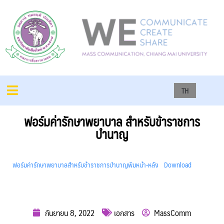
TH
ฟอร์มค่ารักษาพยาบาล สำหรับข้าราชการ
บำนาญ
ฟอร์มค่ารักษาพยาบาลสำหรับข้าราชการบำนาญพิมหน้า-หลัง
Download
กันยายน 8, 2022
เอกสาร
MassComm