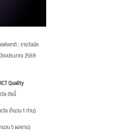
แห่งชาติ : รางวัลนัก
ะจำปีงบประมาณ 2569
RCT Quality
ัล ดังนี้
งวัล จำนวน 1 ท่าน)
จำนวน 5 ผลงาน)