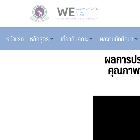
หน้าแรก
หลักสูตร
เกี่ยวกับคณะ
ผลงานนักศึกษา
ผลการประ
คุณภาพ