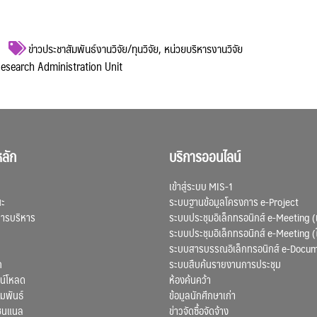
ข่าวประชาสัมพันธ์งานวิจัย/ทุนวิจัย
,
หน่วยบริหารงานวิจัย
 Research Administration Unit
ลัก
บริการออนไลน์
เข้าสู่ระบบ MIS-1
ณะ
ระบบฐานข้อมูลโครงการ e-Project
การบริหาร
ระบบประชุมอิเล็กทรอนิกส์ e-Meeting (
ระบบประชุมอิเล็กทรอนิกส์ e-Meeting (
ระบบสารบรรณอิเล็กทรอนิกส์ e-Docu
ก
ระบบสืบค้นรายงานการประชุม
น์โหลด
ห้องค้นคว้า
มพันธ์
ข้อมูลนักศึกษาเก่า
ชนแนล
ข่าวจัดซื้อจัดจ้าง