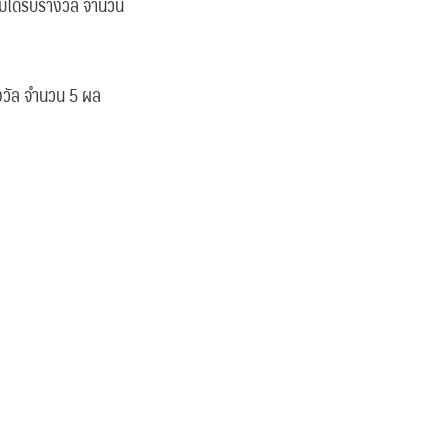
ด้รับรางวัล จำนวน
วัล จำนวน 5 ผล