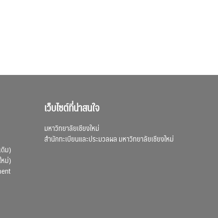
เว็บไซต์ที่น่าสนใจ
มหาวิทยาลัยเชียงใหม่
สำนักทะเบียนและประมวลผล มหาวิทยาลัยเชียงใหม่
เดิม)
ใหม่)
ment