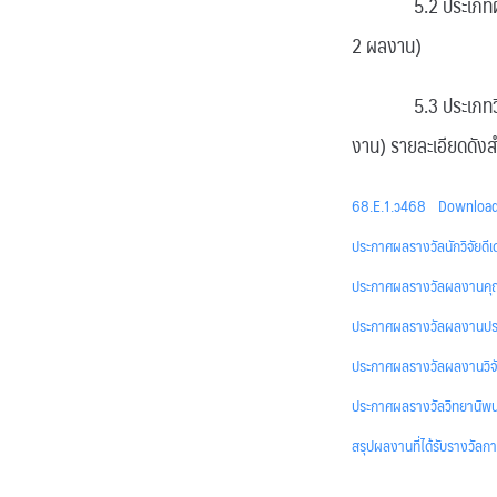
5.2 ประเภทผลงานปร
2 ผลงาน)
5.3 ประเภทวิทยานิ
งาน) รายละเอียดดัง
68.E.1.ว468
Downloa
ประกาศผลรางวัลนักวิจัยดี
ประกาศผลรางวัลผลงานค
ประกาศผลรางวัลผลงานประ
ประกาศผลรางวัลผลงานวิจ
ประกาศผลรางวัลวิทยานิพ
สรุปผลงานที่ได้รับรางวัลก