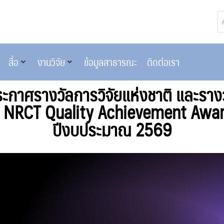
สื่อ
งานวิจัย
ข้อมูลสาธารณะ
ติดต่อเรา
กาศรางวัลการวิจัยแห่งชาติ และรา
 NRCT Quality Achievement Awar
ปีงบประมาณ 2569