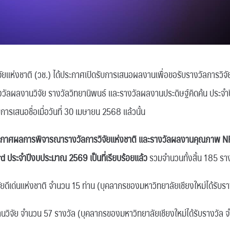
ัยแห่งชาติ (วช.) ได้ประกาศเปิดรับการเสนอผลงานเพื่อขอรับรางวัลการวิจัย
 รางวัลผลงานวิจัย รางวัลวิทยานิพนธ์ และรางวัลผลงานประดิษฐ์คิดค้น ปร
บการเสนอชื่อเมื่อวันที่ 30 เมษายน 2568 แล้วนั้น
ะกาศผลการพิจารณารางวัลการวิจัยแห่งชาติ และรางวัลผลงานคุณภาพ N
ประจำปีงบประมาณ 2569 เป็นที่เรียบร้อยแล้ว
รวมจำนวนทั้งสิ้น 185 รางว
เด่นแห่งชาติ จำนวน 15 ท่าน (บุคลากรของมหาวิทยาลัยเชียงใหม่ได้รับรา
ย จำนวน 57 รางวัล (บุคลากรของมหาวิทยาลัยเชียงใหม่ได้รับรางวัล 