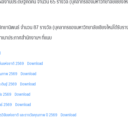
ะดิษฐ์คิดค้น จำนวน 65 รางวัล (บุคลากรของมหาวิทยาลัยเชียงใหม่ไ
พนธ์ จำนวน 87 รางวัล (บุคลากรของมหาวิทยาลัยเชียงใหม่ได้รับราง
สำเนาประกาศสำนักงานฯ ที่แนบ
d
เด่นแห่งชาติ 2569
Download
ุณภาพ 2569
Download
ดิษฐ์ 2569
Download
ัย 2569
Download
นธ์ 2569
Download
ารวิจัยแห่งชาติ และรางวัลคุณภาพ ปี 2569
Download