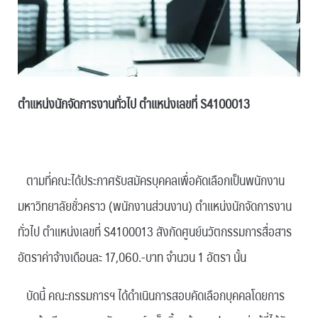
ตำแหน่งนักจัดการงานทั่วไป ตำแหน่งเลขที่
S4100013
ตามที่คณะได้ประกาศรับสมัครบุคคลเพื่อคัดเลือกเป็นพนักงาน
มหาวิทยาลัยชั่วคราว (พนักงานส่วนงาน) ตำแหน่งนักจัดการงาน
ทั่วไป ตำแหน่งเลขที่ S4100013 สังกัดศูนย์นวัตกรรมการสื่อสาร
อัตราค่าจ้างเดือนละ 17,060.-บาท จำนวน 1 อัตรา นั้น
บัดนี้ คณะกรรมการฯ ได้ดำเนินการสอบคัดเลือกบุคคลโดยการ