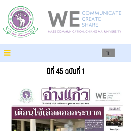
TH
ปีที่ 45 ฉบับที่ 1