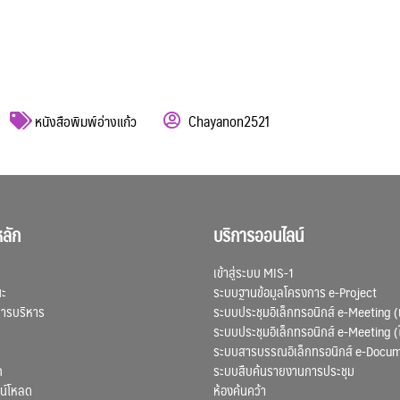
หนังสือพิมพ์อ่างแก้ว
Chayanon2521
ลัก
บริการออนไลน์
เข้าสู่ระบบ MIS-1
ณะ
ระบบฐานข้อมูลโครงการ e-Project
การบริหาร
ระบบประชุมอิเล็กทรอนิกส์ e-Meeting (
ระบบประชุมอิเล็กทรอนิกส์ e-Meeting (
ระบบสารบรรณอิเล็กทรอนิกส์ e-Docu
ก
ระบบสืบค้นรายงานการประชุม
น์โหลด
ห้องค้นคว้า