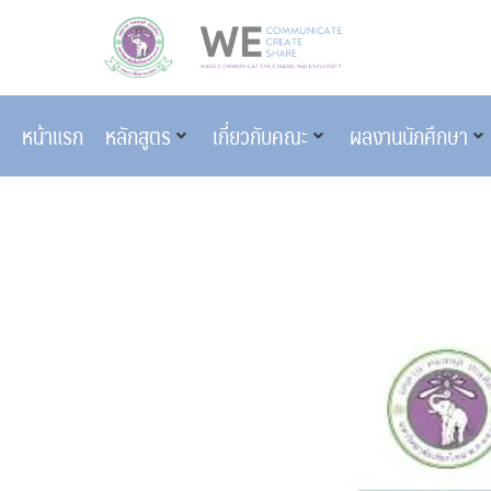
หน้าแรก
หลักสูตร
เกี่ยวกับคณะ
ผลงานนักศึกษา