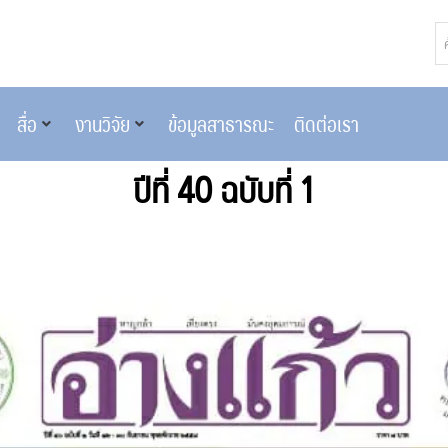
สื่อ
งานวิจัย
ข้อมูลสาธารณะ
ติดต่อเรา
ปีที่ 40 ฉบับที่ 1