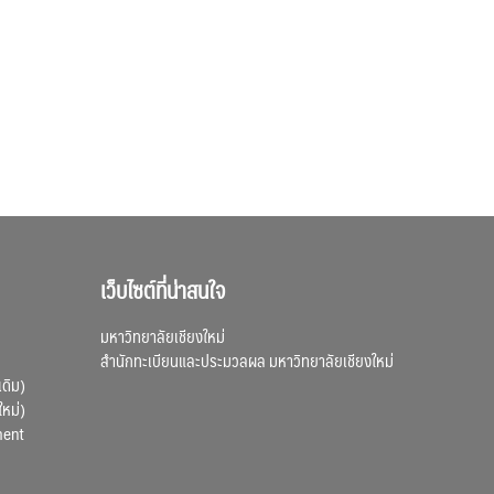
เว็บไซต์ที่น่าสนใจ
มหาวิทยาลัยเชียงใหม่
สำนักทะเบียนและประมวลผล มหาวิทยาลัยเชียงใหม่
เดิม)
ใหม่)
ment