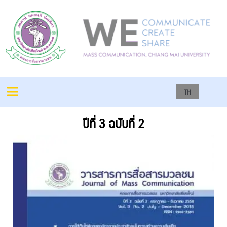
TH
ปีที่ 3 ฉบับที่ 2