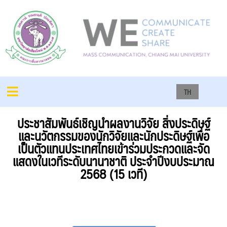
TH
ประชาสัมพันธ์เชิญนำผลงานวิจัย สิ่งประดิษฐ์
และนวัตกรรมของนักวิจัยและนักประดิษฐ์เพื่อ
เป็นตัวแทนประเทศไทยเข้าร่วมประกวดและจัด
แสดงในเวทีระดับนานาชาติ ประจำปีงบประมาณ
2568 (15 เวที)