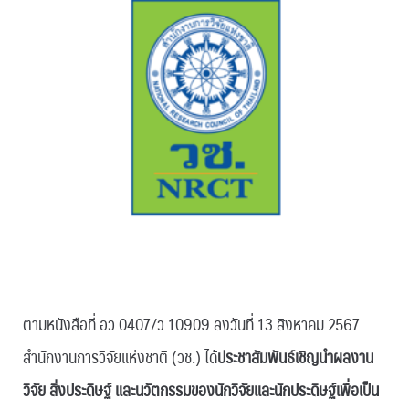
ตามหนังสือที่ อว 0407/ว 10909 ลงวันที่ 13 สิงหาคม 2567
สำนักงานการวิจัยแห่งชาติ (วช.) ได้
ประชาสัมพันธ์เชิญนำผลงาน
วิจัย สิ่งประดิษฐ์ และนวัตกรรมของนักวิจัยและนักประดิษฐ์เพื่อเป็น