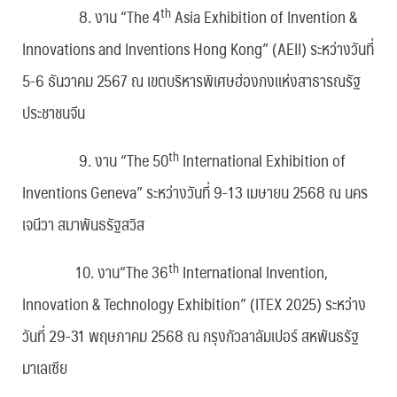
th
8. งาน “The 4
Asia Exhibition of Invention &
Innovations and Inventions Hong Kong” (AEII) ระหว่างวันที่
5-6 ธันวาคม 2567 ณ เขตบริหารพิเศษฮ่องกงแห่งสาธารณรัฐ
ประชาชนจีน
th
9. งาน “The 50
International Exhibition of
Inventions Geneva” ระหว่างวันที่ 9-13 เมษายน 2568 ณ นคร
เจนีวา สมาพันธรัฐสวิส
th
10. งาน“The 36
International Invention,
Innovation & Technology Exhibition” (ITEX 2025) ระหว่าง
วันที่ 29-31 พฤษภาคม 2568 ณ กรุงกัวลาลัมเปอร์ สหพันธรัฐ
มาเลเซีย