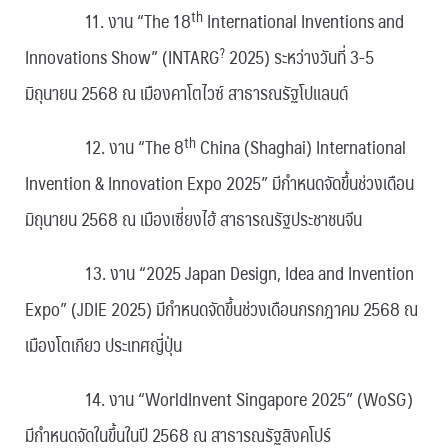
th
11. งาน “The 18
International Inventions and
?
Innovations Show” (INTARG
2025) ระหว่างวันที่ 3-5
มิถุนายน 2568 ณ เมืองคาโตไวซ์ สาธารณรัฐโปแลนด์
th
12. งาน “The 8
China (Shaghai) International
Invention & Innovation Expo 2025” มีกำหนดจัดขึ้นช่วงเดือน
มิถุนายน 2568 ณ เมืองเซี่ยงไฮ้ สาธารณรัฐประชาชนจีน
13. งาน “2025 Japan Design, Idea and Invention
Expo” (JDIE 2025) มีกำหนดจัดขึ้นช่วงเดือนกรกฎาคม 2568 ณ
เมืองโตเกียว ประเทศญี่ปุ่น
14. งาน “WorldInvent Singapore 2025” (WoSG)
มีกำหนดจัดในขึ้นในปี 2568 ณ สาธารณรัฐสิงคโปร์