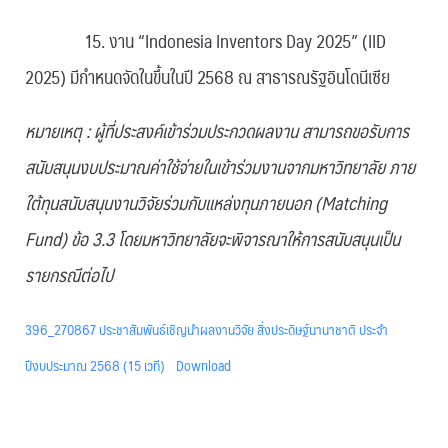
15. งาน “Indonesia Inventors Day 2025” (IID
2025) มีกำหนดจัดในขึ้นในปี 2568 ณ สาธารณรัฐอินโดนีเซีย
หมายเหตุ : ผู้ที่ประสงค์เข้าร่วมประกวดผลงาน สามารถขอรับการ
สนับสนุนงบประมาณค่าใช้จ่ายในเข้าร่วมงานจากมหาวิทยาลัย ภาย
ใต้ทุนสนับสนุนงานวิจัยร่วมกับแหล่งทุนภายนอก (Matching
Fund) ข้อ 3.3 โดยมหาวิทยาลัยจะพิจารณาให้การสนับสนุนเป็น
รายกรณีต่อไป
396_270867 ประชาสัมพันธ์เชิญนำผลงานวิจัย สิ่งประดิษฐ์นานาชาติ ประจำ
ปีงบประมาณ 2568 (15 เวที)
Download