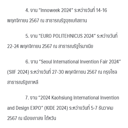
4. งาน “Innoweek 2024” ระหว่างวันที่ 14-16
พฤศจิกายน 2567 ณ สาธารณรัฐอุซเบกิสถาน
5. งาน “EURO POLITEHNICUS 2024” ระหว่างวันที่
22-24 พฤศจิกายน 2567 ณ สาธารณรัฐโรมาเนีย
6. งาน “Seoul International Invention Fair 2024”
(SIIF 2024) ระหว่างวันที่ 27-30 พฤศจิกายน 2567 ณ กรุงโซล
สาธารณรัฐเกาหลี
7. งาน “2024 Kaohsiung International Invention
and Design EXPO” (KIDE 2024) ระหว่างวันที่ 5-7 ธันวาคม
2567 ณ เมืองเกาสง ไต้หวัน