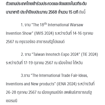
ตัวแทนประเทศไทยเข้าร่วมประกวดและจัดแสดงในเวทีระดับ
นานาชาติ ประจำปีงบประมาณ 2568 จำนวน 15 เวที
ดังนี้
th
1. งาน “The 18
International Warsaw
Invention Show” (IWIS 2024) ระหว่างวันที่ 14-16 ตุลาคม
2567 ณ กรุงวอร์ซอ สาธารณรัฐโปแลนด์
2. งาน “Taiwan Innotech Expo 2024” (TIE 2024)
ระหว่างวันที่ 17-19 ตุลาคม 2567 ณ เมืองไทเป ไต้หวัน
3.งาน “The International Trade Fair-Ideas,
Inventions and New products” (iENA 2024) ระหว่างวันที่
26-28 ตุลาคม 2567 ณ เมืองนูเรมเบิร์ก สหพันธ์สาธารณรัฐ
เยอรมนี