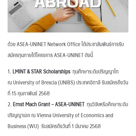
ด้วย ASEA-UNINET Network Office ได้ประชาสัมพันธ์การรับ
สมัครทุนภายใต้โครงการ ASEA-UNINET ดังนี้
1.
LMINT & STAR Scholarships
ทุนศึกษาระดับปริญญาโท
ณ University of Brescia (UNIBS) ประเทศอิตาลี รับสมัครถึงวัน
ที่ 15 กุมภาพันธ์ 2568
2.
Ernst Mach Grant – ASEA-UNINET
ทุนวิจัยหรือศึกษาระดับ
ปริญญาเอก ณ Vienna University of Economics and
Business (WU) รับสมัครถึงวันที่ 1 มีนาคม 2568