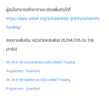
ผู้สนใจสามารถศึกษารายละเอียดเพิ่มเติมได้ที่
https://asea-uninet.org/scholarships-grants/university-
funding/
สอบถามเพิ่มเติม: หน่วยวิเทศสัมพันธ์ 053942705 ต่อ 106
(การ์ด)
09_28.01.68 ประชาสัมพันธ์ทุน ASEA-UNINET Funding
Programmes
Download
09_28.01.68 Updates on ASEA-UNINET Funding
Programmes
Download