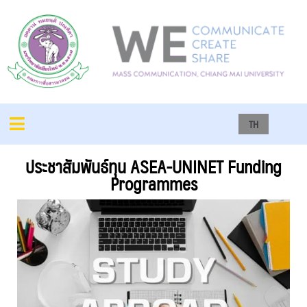
TH
ประชาสัมพันธ์ทุน ASEA-UNINET Funding
Programmes