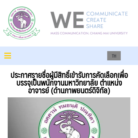
TH
ประกาศรายชื่อผู้มีสิทธิ์เข้ารับการคัดเลือกเพื่อ
บรรจุเป็นพนักงานมหาวิทยาลัย ตำแหน่ง
อาจารย์ (ด้านภาพยนตร์ดิจิทัล)