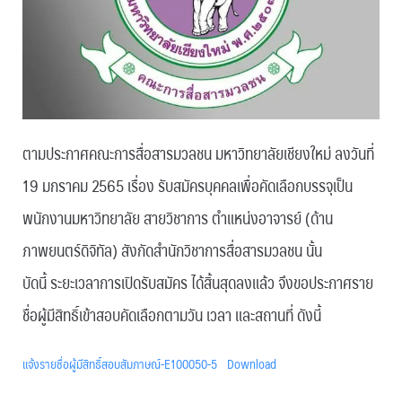
ตามประกาศคณะการสื่อสารมวลชน มหาวิทยาลัยเชียงใหม่ ลงวันที่
19 มกราคม 2565 เรื่อง รับสมัครบุคคลเพื่อคัดเลือกบรรจุเป็น
พนักงานมหาวิทยาลัย สายวิชาการ ตำแหน่งอาจารย์ (ด้าน
ภาพยนตร์ดิจิทัล) สังกัดสำนักวิชาการสื่อสารมวลชน นั้น
บัดนี้ ระยะเวลาการเปิดรับสมัคร ได้สิ้นสุดลงแล้ว จึงขอประกาศราย
ชื่อผู้มีสิทธิ์เข้าสอบคัดเลือกตามวัน เวลา และสถานที่ ดังนี้
แจ้งรายชื่อผู้มีสิทธิ์สอบสัมภาษณ์-E100050-5
Download