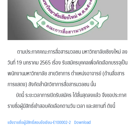
ตามประกาศคณะการสื่อสารมวลชน มหาวิทยาลัยเชียงใหม่ ลง
วันที่ 19 มกราคม 2565 เรื่อง รับสมัครบุคคลเพื่อคัดเลือกบรรจุเป็น
พนักงานมหาวิทยาลัย สายวิชาการ ตำแหน่งอาจารย์ (ด้านสื่อสาร
การแสดง) สังกัดสำนักวิชาการสื่อสารมวลชน นั้น
บัดนี้ ระยะเวลาการเปิดรับสมัคร ได้สิ้นสุดลงแล้ว จึงขอประกาศ
รายชื่อผู้มีสิทธิ์เข้าสอบคัดเลือกตามวัน เวลา และสถานที่ ดังนี้
แจ้งรายชื่อผู้มีสิทธิ์สอบข้อเขียน-E100002-2
Download