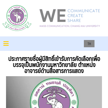
TH
ประกาศรายชื่อผู้มีสิทธิ์เข้ารับการคัดเลือกเพื่อ
บรรจุเป็นพนักงานมหาวิทยาลัย ตำแหน่ง
อาจารย์ด้านสื่อสารการแสดง