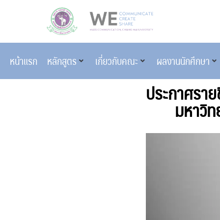
หน้าแรก
หลักสูตร
เกี่ยวกับคณะ
ผลงานนักศึกษา
ประกาศรายชื่
มหาวิทย