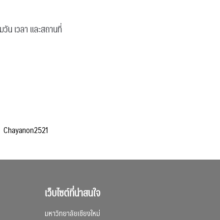
ามวัน เวลา และสถานที่
Chayanon2521
เว็บไซต์ที่น่าสนใจ
มหาวิทยาลัยเชียงใหม่