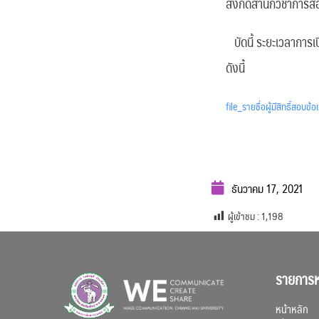
สังกัดสำนักวิชาการสื
บัดนี้ ระยะเวลาการเปิ
ดังนี้
file_รายชื่อผู้มีสิทธิ์สอบข้อ
ธันวาคม 17, 2021
ผู้เข้าชม :
1,198
รายการห
หน้าหลัก