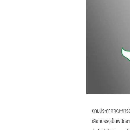
ตามประกาศคณะการสื่อ
เลือกบรรจุเป็นพนักง