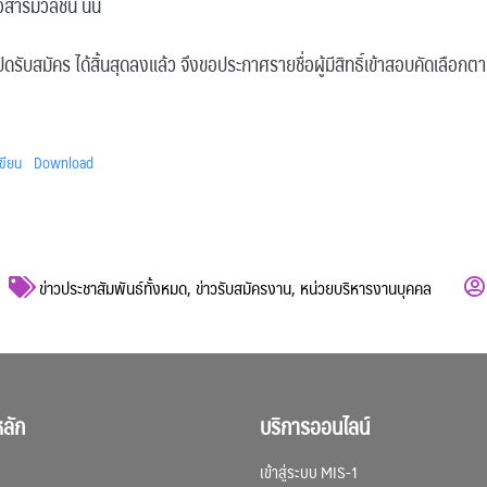
่อสารมวลชน นั้น
ดรับสมัคร ได้สิ้นสุดลงแล้ว จึงขอประกาศรายชื่อผู้มีสิทธิ์เข้าสอบคัดเลือกต
เขียน
Download
ข่าวประชาสัมพันธ์ทั้งหมด
,
ข่าวรับสมัครงาน
,
หน่วยบริหารงานบุคคล
ลัก
บริการออนไลน์
เข้าสู่ระบบ MIS-1