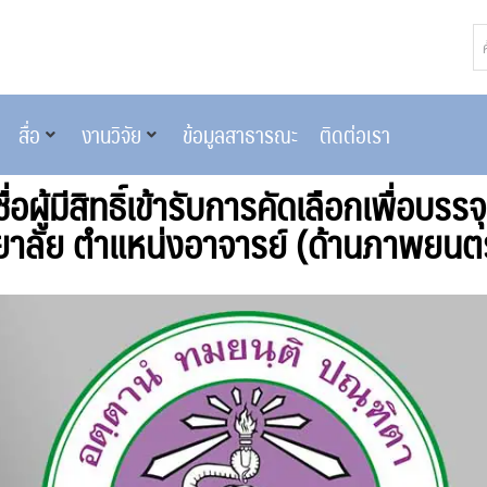
สื่อ
งานวิจัย
ข้อมูลสาธารณะ
ติดต่อเรา
อผู้มีสิทธิ์เข้ารับการคัดเลือกเพื่อบรร
าลัย ตำแหน่งอาจารย์ (ด้านภาพยนตร์