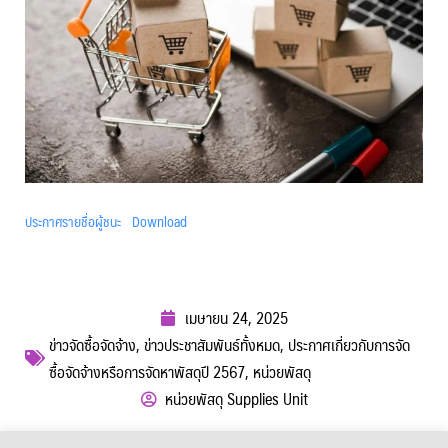
ประกาศรายชื่อผู้ชนะ
Download
เมษายน 24, 2025
ข่าวจัดซื้อจัดจ้าง
,
ข่าวประชาสัมพันธ์ทั้งหมด
,
ประกาศเกี่ยวกับการจัด
ซื้อจัดจ้างหรือการจัดหาพัสดุปี 2567
,
หน่วยพัสดุ
หน่วยพัสดุ Supplies Unit
ผู้เข้าชม :
299