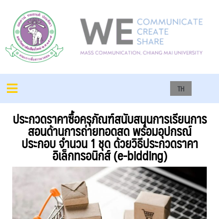
TH
ประกวดราคาซื้อครุภัณฑ์สนับสนุนการเรียนการ
สอนด้านการถ่ายทอดสด พร้อมอุปกรณ์
ประกอบ จำนวน 1 ชุด ด้วยวิธีประกวดราคา
อิเล็กทรอนิกส์ (e-bidding)