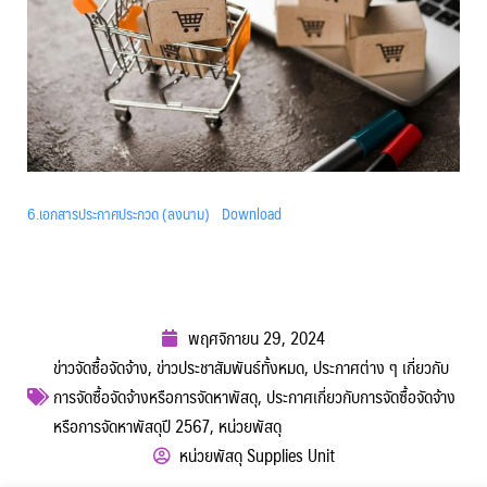
6.เอกสารประกาศประกวด (ลงนาม)
Download
พฤศจิกายน 29, 2024
ข่าวจัดซื้อจัดจ้าง
,
ข่าวประชาสัมพันธ์ทั้งหมด
,
ประกาศต่าง ๆ เกี่ยวกับ
การจัดซื้อจัดจ้างหรือการจัดหาพัสดุ
,
ประกาศเกี่ยวกับการจัดซื้อจัดจ้าง
หรือการจัดหาพัสดุปี 2567
,
หน่วยพัสดุ
หน่วยพัสดุ Supplies Unit