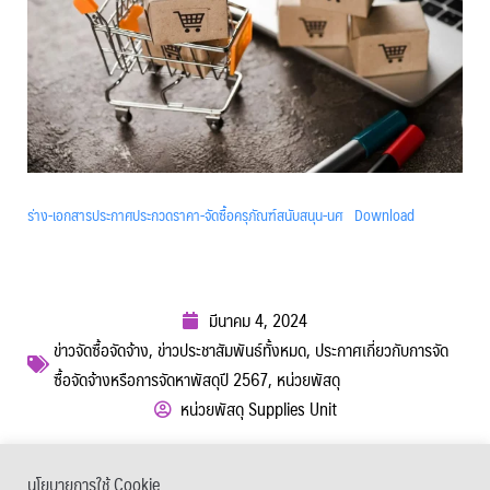
ร่าง-เอกสารประกาศประกวดราคา-จัดซื้อครุภัณฑ์สนับสนุน-นศ
Download
มีนาคม 4, 2024
ข่าวจัดซื้อจัดจ้าง
,
ข่าวประชาสัมพันธ์ทั้งหมด
,
ประกาศเกี่ยวกับการจัด
ซื้อจัดจ้างหรือการจัดหาพัสดุปี 2567
,
หน่วยพัสดุ
หน่วยพัสดุ Supplies Unit
ผู้เข้าชม :
627
นโยบายการใช้ Cookie