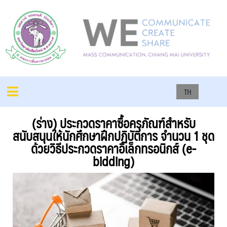
TH
(ร่าง) ประกวดราคาซื้อครุภัณฑ์สำหรับ
สนับสนุนให้นักศึกษาฝึกปฏิบัติการ จำนวน 1 ชุด
ด้วยวิธีประกวดราคาอิเล็กทรอนิกส์ (e-
bidding)