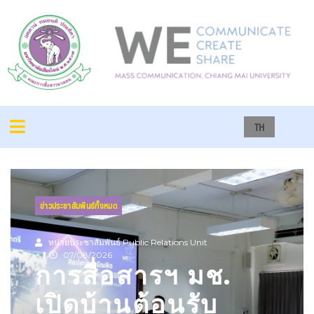
TH
ข่าวประชาสัมพันธ์ทั้งหมด
หน่วยประชาสัมพันธ์ Public Relations Unit
07/08/2026
การสื่อสารฯ มช.
เปิดบ้านต้อนรับ