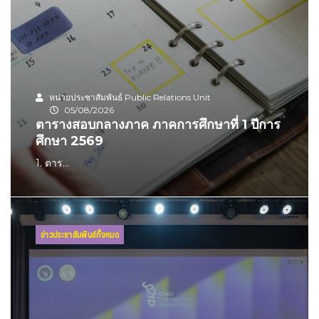
หน่วยประชาสัมพันธ์ Public Relations Unit
05/08/2026
ตารางสอบกลางภาค ภาคการศึกษาที่ 1 ปีการ
ศึกษา 2569
1. ตาร...
ข่าวประชาสัมพันธ์ทั้งหมด