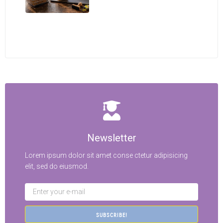
Newsletter
Lorem ipsum dolor sit amet conse ctetur adipisicing
elit, sed do eiusmod.
SUBSCRIBE!