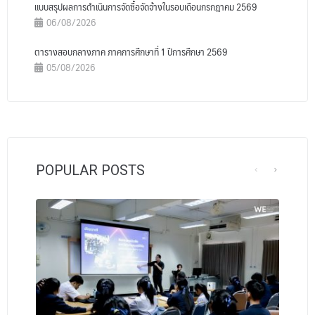
แบบสรุปผลการดำเนินการจัดซื้อจัดจ้างในรอบเดือนกรกฎาคม 2569
06/08/2026
ตารางสอบกลางภาค ภาคการศึกษาที่ 1 ปีการศึกษา 2569
05/08/2026
POPULAR POSTS