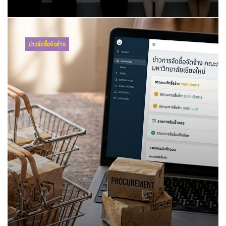
ข่าวจัดซื้อจัดจ้าง