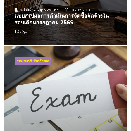
หน่วยพัสดุ Supplies Unit
06/08/2026
แบบสรุปผลการดำเนินการจัดซื้อจัดจ้างใน
รอบเดือนกรกฎาคม 2569
10.สรุ...
ข่าวประชาสัมพันธ์ทั้งหมด