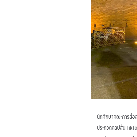
นักศึกษาคณะการสื่อส
ประกวดคลิปสั้น TikTo