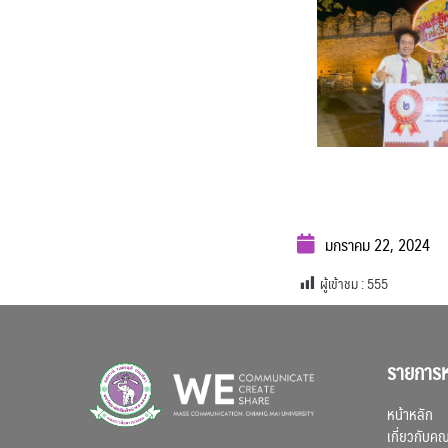
มกราคม 22, 2024
ผู้เข้าชม :
555
รายการห
หน้าหลัก
เกี่ยวกับค