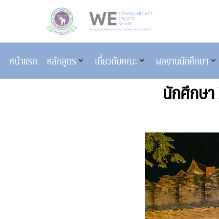
หน้าแรก
หลักสูตร
เกี่ยวกับคณะ
ผลงานนักศึกษา
นักศึกษา 