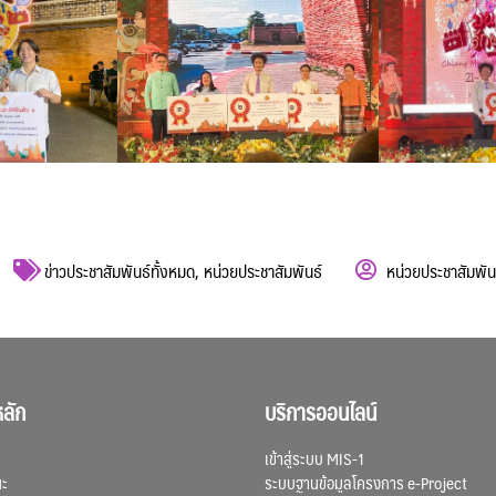
ข่าวประชาสัมพันธ์ทั้งหมด
,
หน่วยประชาสัมพันธ์
หน่วยประชาสัมพัน
ลัก
บริการออนไลน์
เข้าสู่ระบบ MIS-1
ณะ
ระบบฐานข้อมูลโครงการ e-Project