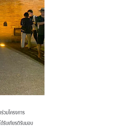
้าร่วมโครงการ
ด้รับเกียรติรับมอบ