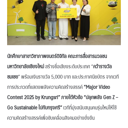
นักศึกษาสาขาวิชาภาพยนตร์ดิจิทัล คณะการสื่อสารมวลชน
มหาวิทยาลัยเชียงใหม่
สร้างชื่อเสียงระดับประเทศ “
คว้ารางวัล
ชมเชย
” พร้อมเงินรางวัล 5,000 บาท และประกาศนียบัตร จากเวที
การประกวดที่แสดงพลังความคิดสร้างสรรค์
“Major Video
Contest 2025 by Krungsri” ภายใต้หัวข้อ “ปลุกพลัง Gen Z –
Go Sustainable ไปกับกรุงศรี”
เวทีที่มุ่งสนับสนุนคนรุ่นใหม่ให้ใช้
ความคิดสร้างสรรค์เพื่อขับเคลื่อนสังคมอย่างยั่งยืน