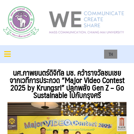
TH
นศ.ภาพยนตร์ดิจิทัล มช. คว้ารางวัลชมเชย
จากเวทีการประกวด “Major Video Contest
2025 by Krungsri” ปลุกพลัง Gen Z – Go
Sustainable ไปกับกรุงศรี