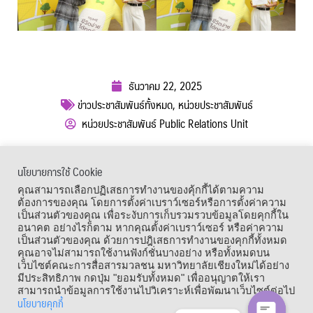
ธันวาคม 22, 2025
ข่าวประชาสัมพันธ์ทั้งหมด
,
หน่วยประชาสัมพันธ์
หน่วยประชาสัมพันธ์ Public Relations Unit
ผู้เข้าชม :
434
นโยบายการใช้ Cookie
เมนูลัด
คุณสามารถเลือกปฏิเสธการทำงานของคุ้กกี้ได้ตามความ
ต้องการของคุณ โดยการตั้งค่าเบราว์เซอร์หรือการตั้งค่าความ
เป็นส่วนตัวของคุณ เพื่อระงับการเก็บรวมรวบข้อมูลโดยคุกกี้ใน
อนาคต อย่างไรก็ตาม หากคุณตั้งค่าเบราว์เซอร์ หรือค่าความ
เป็นส่วนตัวของคุณ ด้วยการปฎิเสธการทำงานของคุกกี้ทั้งหมด
คุณอาจไม่สามารถใช้งานฟังก์ชั่นบางอย่าง หรือทั้งหมดบน
เว็บไซต์คณะการสื่อสารมวลชน มหาวิทยาลัยเชียงใหม่ได้อย่าง
มีประสิทธิภาพ กดปุ่ม "ยอมรับทั้งหมด" เพื่ออนุญาตให้เรา
สามารถนำข้อมูลการใช้งานไปวิเคราะห์เพื่อพัฒนาเว็บไซต์ต่อไป
นโยบายคุกกี้