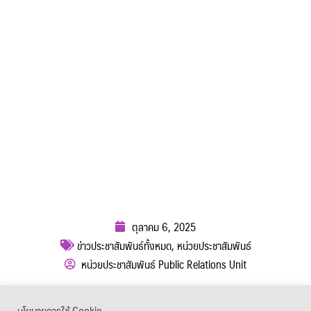
ตุลาคม 6, 2025
ข่าวประชาสัมพันธ์ทั้งหมด
,
หน่วยประชาสัมพันธ์
หน่วยประชาสัมพันธ์ Public Relations Unit
ผู้เข้าชม :
400
นโยบายการใช้ Cookie