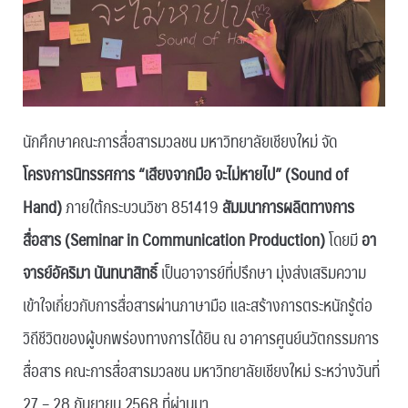
นักศึกษาคณะการสื่อสารมวลชน มหาวิทยาลัยเชียงใหม่ จัด
โครงการนิทรรศการ “เสียงจากมือ จะไม่หายไป” (Sound of
Hand)
ภายใต้กระบวนวิชา 851419
สัมมนาการผลิตทางการ
สื่อสาร (Seminar in Communication Production)
โดยมี
อา
จารย์อัคริมา นันทนาสิทธิ์
เป็นอาจารย์ที่ปรึกษา มุ่งส่งเสริมความ
เข้าใจเกี่ยวกับการสื่อสารผ่านภาษามือ และสร้างการตระหนักรู้ต่อ
วิถีชีวิตของผู้บกพร่องทางการได้ยิน ณ อาคารศูนย์นวัตกรรมการ
สื่อสาร คณะการสื่อสารมวลชน มหาวิทยาลัยเชียงใหม่ ระหว่างวันที่
27 – 28 กันยายน 2568 ที่ผ่านมา