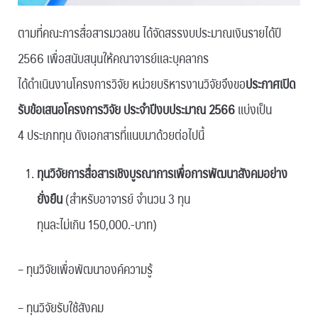
ตามที่คณะการสื่อสารมวลชน ได้จัดสรรงบประมาณเงินรายได้ปี
2566 เพื่อสนับสนุนให้คณาจารย์และบุคลากร
ได้ดำเนินงานโครงการวิจัย หน่วยบริหารงานวิจัยจึงขอ
ประกาศเปิด
รับข้อเสนอโครงการวิจัย
ประจำปีงบประมาณ 2566
แบ่งเป็น
4 ประเภททุน ดังเอกสารที่แนบมาด้วยต่อไปนี้
ทุนวิจัยการสื่อสารเชิงบูรณาการเพื่อการพัฒนาสังคมอย่าง
ยั่งยืน
(สำหรับอาจารย์ จำนวน 3 ทุน
ทุนละไม่เกิน 150,000.-บาท)
– ทุนวิจัยเพื่อพัฒนาองค์ความรู้
– ทุนวิจัยรับใช้สังคม