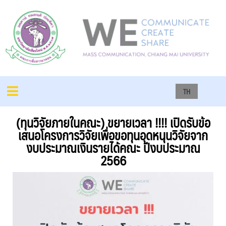
TH
(ทุนวิจัยภายในคณะ) ขยายเวลา !!!! เปิดรับข้อ
เสนอโครงการวิจัยเพื่อขอทุนอุดหนุนวิจัยจาก
งบประมาณเงินรายได้คณะ ปีงบประมาณ
2566