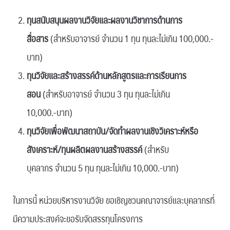
ทุนสนับสนุนผลงานวิจัยและผลงานวิชาการด้านการ
สื่อสาร
(สำหรับอาจารย์ จำนวน 1 ทุน ทุนละไม่เกิน 100,000.-
บาท)
ทุนวิจัยและสร้างสรรค์ด้านหลักสูตรและการเรียนการ
สอน
(สำหรับอาจารย์ จำนวน 3 ทุน ทุนละไม่เกิน
10,000.-บาท)
ทุนวิจัยเพื่อพัฒนาสถาบัน/จัดทำผลงานเชิงวิเคราะห์หรือ
สังเคราะห์/ทุนผลิตผลงานสร้างสรรค์
(สำหรับ
บุคลากร จำนวน 5 ทุน ทุนละไม่เกิน 10,000.-บาท)
ในการนี้ หน่วยบริหารงานวิจัย ขอเชิญชวนคณาจารย์และบุคลากรที่
มีความประสงค์จะขอรับจัดสรรทุนโครงการ