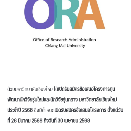
ด้วยมหาวิทยาลัยเชียงใหม่ ได้
เปิดรับสมัครข้อเสนอโครงการทุน
พัฒนานักวิจัยรุ่นใหม่และนักวิจัยรุ่นกลาง มหาวิทยาลัยเชียงใหม่
ประจำปี 2568
ซึ่งมีกำหนด
เปิดรับสมัครข้อเสนอโครงการ ตั้งแต่วัน
ที่ 28 มีนาคม 2568 ถึงวันที่ 30 เมษายน 2568