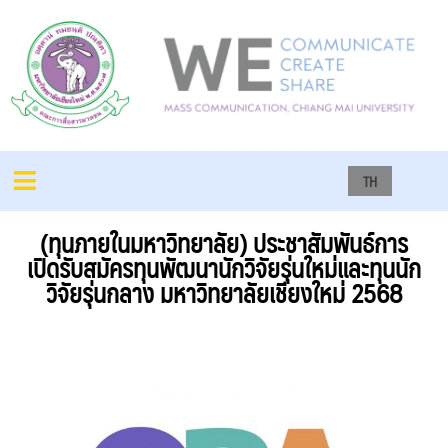
TH
(ทุนภายในมหาวิทยาลัย) ประชาสัมพันธ์การ
เปิดรับสมัครทุนพัฒนานักวิจัยรุ่นใหม่และทุนนัก
วิจัยรุ่นกลาง มหาวิทยาลัยเชียงใหม่ 2568