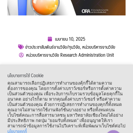
เมษายน 10, 2025
ข่าวประชาสัมพันธ์งานวิจัย/ทุนวิจัย
,
หน่วยบริหารงานวิจัย
หน่วยบริหารงานวิจัย Research Administration Unit
ผู้เข้าชม :
289
นโยบายการใช้ Cookie
เมนูลัด
คุณสามารถเลือกปฏิเสธการทำงานของคุ้กกี้ได้ตามความ
ต้องการของคุณ โดยการตั้งค่าเบราว์เซอร์หรือการตั้งค่าความ
เป็นส่วนตัวของคุณ เพื่อระงับการเก็บรวมรวบข้อมูลโดยคุกกี้ใน
อนาคต อย่างไรก็ตาม หากคุณตั้งค่าเบราว์เซอร์ หรือค่าความ
เป็นส่วนตัวของคุณ ด้วยการปฎิเสธการทำงานของคุกกี้ทั้งหมด
คุณอาจไม่สามารถใช้งานฟังก์ชั่นบางอย่าง หรือทั้งหมดบน
เว็บไซต์คณะการสื่อสารมวลชน มหาวิทยาลัยเชียงใหม่ได้อย่าง
มีประสิทธิภาพ กดปุ่ม "ยอมรับทั้งหมด" เพื่ออนุญาตให้เรา
สามารถนำข้อมูลการใช้งานไปวิเคราะห์เพื่อพัฒนาเว็บไซต์ต่อไป
นโยบายคุกกี้