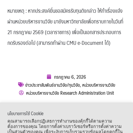
หมายเหตุ : หากประสงค์ยื่นขอสมัครรับทุนดังกล่าว ให้ทำเรื่องแจ้ง
ผ่านหน่วยบริหารงานวิจัย มายังมหาวิทยาลัยเพื่อทราบภายในวันที่
21 กรกฎาคม 2569 (เวลาราชการ) เพื่อเป็นเอกสารประกอบการ
กดรับรองต่อไป (สามารถทำผ่าน CMU e-Document ได้)
กรกฎาคม 6, 2026
ข่าวประชาสัมพันธ์งานวิจัย/ทุนวิจัย
,
หน่วยบริหารงานวิจัย
หน่วยบริหารงานวิจัย Research Administration Unit
ผู้เข้าชม :
96
นโยบายการใช้ Cookie
เมนูลัด
คุณสามารถเลือกปฏิเสธการทำงานของคุ้กกี้ได้ตามความ
ต้องการของคุณ โดยการตั้งค่าเบราว์เซอร์หรือการตั้งค่าความ
เป็นส่วนตัวของคุณ เพื่อระงับการเก็บรวมรวบข้อมูลโดยคุกกี้ใน