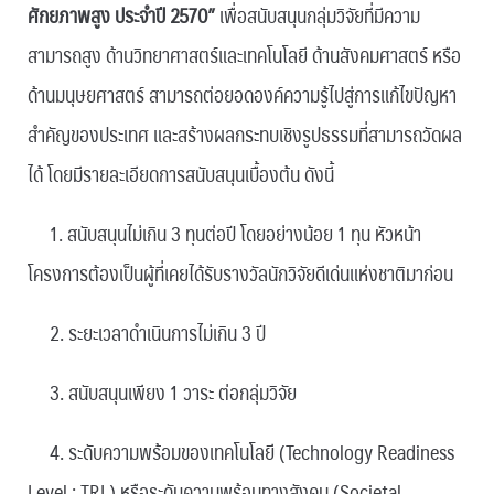
ศักยภาพสูง ประจำปี 2570”
เพื่อสนับสนุนกลุ่มวิจัยที่มีความ
สามารถสูง ด้านวิทยาศาสตร์และเทคโนโลยี ด้านสังคมศาสตร์ หรือ
ด้านมนุษยศาสตร์ สามารถต่อยอดองค์ความรู้ไปสู่การแก้ไขปัญหา
สำคัญของประเทศ และสร้างผลกระทบเชิงรูปธรรมที่สามารถวัดผล
ได้ โดยมีรายละเอียดการสนับสนุนเบื้องต้น ดังนี้
1. สนับสนุนไม่เกิน 3 ทุนต่อปี โดยอย่างน้อย 1 ทุน หัวหน้า
โครงการต้องเป็นผู้ที่เคยได้รับรางวัลนักวิจัยดีเด่นแห่งชาติมาก่อน
2. ระยะเวลาดำเนินการไม่เกิน 3 ปี
3. สนับสนุนเพียง 1 วาระ ต่อกลุ่มวิจัย
4. ระดับความพร้อมของเทคโนโลยี (Technology Readiness
Level : TRL) หรือระดับความพร้อมทางสังคม (Societal