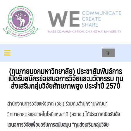
TH
(ทุนภายนอกมหาวิทยาลัย) ประชาสัมพันธ์การ
เปิดรับสมัครข้อเสนอการวิจัยและนวัตกรรม ทุน
ส่งเสริมกลุ่มวิจัยศักยภาพสูง ประจำปี 2570
สำนักงานการวิจัยแห่งชาติ (วช.) ร่วมกับสำนักงานพัฒนา
วิทยาศาสตร์และเทคโนโลยีแห่งชาติ (สวทช.) ได้
ประกาศเปิดรับข้อ
เสนอการวิจัยเพื่อขอรับการสนับสนุน “ทุนส่งเสริมกลุ่มวิจัย