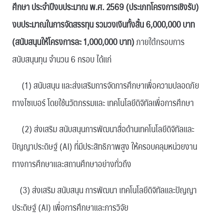
ศึกษา ประจำปีงบประมาณ พ.ศ. 2569 (ประเภทโครงการเชิงรับ)
งบประมาณในการจัดสรรทุน รวมวงเงินทั้งสิ้น 6,000,000 บาท
(สนับสนุนให้โครงการละ 1,000,000 บาท)
ภายใต้กรอบการ
สนับสนุนทุน จำนวน 6 กรอบ ได้แก่
(1) สนับสนุน และส่งเสริมการจัดการศึกษาเพื่อความปลอดภัย
ทางไซเบอร์ โดยใช้นวัตกรรมและ เทคโนโลยีดิจิทัลเพื่อการศึกษา
(2) ส่งเสริม สนับสนุนการพัฒนาสื่อด้านเทคโนโลยีดิจิทัลและ
ปัญญาประดิษฐ์ (AI) ที่มีประสิทธิภาพสูง ให้ครอบคลุมหน่วยงาน
ทางการศึกษาและสถานศึกษาอย่างทั่วถึง
(3) ส่งเสริม สนับสนุน การพัฒนา เทคโนโลยีดิจิทัลและปัญญา
ประดิษฐ์ (AI) เพื่อการศึกษาและการวิจัย