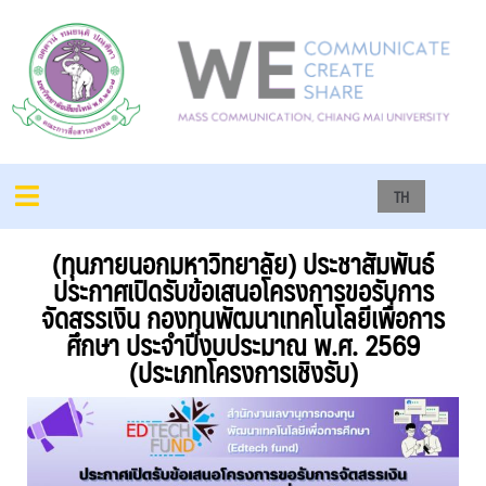
TH
(ทุนภายนอกมหาวิทยาลัย) ประชาสัมพันธ์
ประกาศเปิดรับข้อเสนอโครงการขอรับการ
จัดสรรเงิน กองทุนพัฒนาเทคโนโลยีเพื่อการ
ศึกษา ประจำปีงบประมาณ พ.ศ. 2569
(ประเภทโครงการเชิงรับ)