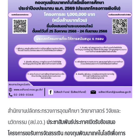
สำนักงานปลัดกระทรวงการอุดมศึกษา วิทยาศาสตร์ วิจัยและ
นวัตกรรม (สป.อว.)
ประชาสัมพันธ์ประกาศเปิดรับข้อเสนอ
โครงการขอรับการจัดสรรเงิน กองทุนพัฒนาเทคโนโลยีเพื่อการ