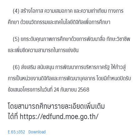
(4) สร้างโอกาส ความเสมอภาค และความเท่าเทียม ทางการ
ศึกษา ด้วยนวัตกรรมและเทคโนโลยีดิจิทัลเพื่อการศึกษา
(5) ยกระดับคุณภาพการศึกษาด้วยการพัฒนาสื่อ ทักษะวิชาชีพ
และเพิ่มขีดความสามารถในการแข่งขัน
(6) ส่งเสริม สนับสนุน การพัฒนาการบริหารภาครัฐ ให้ก้าวสู่
การเป็นหน่วยงานดิจิทัลและการพัฒนาบุคลากร โดยมีกำหนดปิดรับ
ข้อเสนอโครงการในวันที่ 24 กันยายน 2568
โดยสามารถศึกษารายละเอียดเพิ่มเติม
ได้ที่
https://edfund.moe.go.th/
E.65.ว352
Download