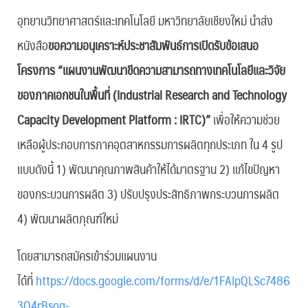
อุทยานวิทยาศาสตร์และเทคโนโลยี มหาวิทยาลัยเชียงใหม่ นำส่ง
หนังสือ
ขอความอนุเคราะห์ประชาสัมพันธ์การเปิดรับข้อเสนอ
โครงการ “แผนงานพัฒนาขีดความสามารถทางเทคโนโลยีและวิจัย
ของภาคเอกชนในพื้นที่ (Industrial Research and Technology
Capacity Development Platform : IRTC)”
เพื่อให้ความช่วย
เหลือผู้ประกอบการภาคอุตสาหกรรมการผลิตทุกประเภท ใน 4 รูป
แบบดังนี้ 1) พัฒนาคุณภาพสินค้าให้ได้มาตรฐาน 2) แก้ไขปัญหา
ของกระบวนการผลิต 3) ปรับปรุงประสิทธิภาพกระบวนการผลิต
4) พัฒนาผลิตภุณฑ์ใหม่
โดยสามารถสมัครเข้าร่วมแผนงาน
ได้ที่
https://docs.google.com/forms/d/e/1FAIpQLSc7486
3Q4rBsog-