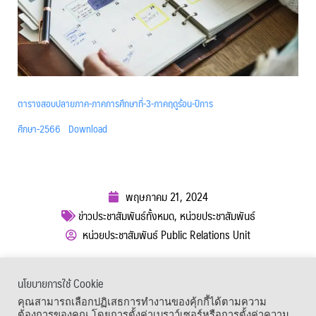
ตารางสอบปลายภาค-ภาคการศึกษาที่-3-ภาคฤดูร้อน-ปีการ
ศึกษา-2566
Download
พฤษภาคม 21, 2024
ข่าวประชาสัมพันธ์ทั้งหมด
,
หน่วยประชาสัมพันธ์
หน่วยประชาสัมพันธ์ Public Relations Unit
ผู้เข้าชม :
582
นโยบายการใช้ Cookie
เมนูลัด
คุณสามารถเลือกปฏิเสธการทำงานของคุ้กกี้ได้ตามความ
ต้องการของคุณ โดยการตั้งค่าเบราว์เซอร์หรือการตั้งค่าความ