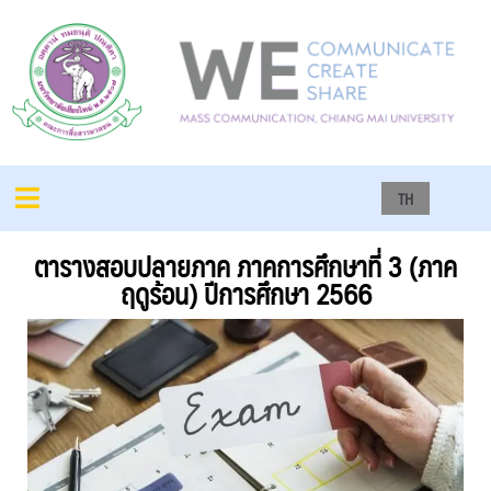
TH
ตารางสอบปลายภาค ภาคการศึกษาที่ 3 (ภาค
ฤดูร้อน) ปีการศึกษา 2566