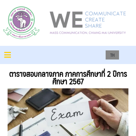
TH
ตารางสอบกลางภาค ภาคการศึกษาที่ 2 ปีการ
ศึกษา 2567