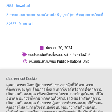
2567
Download
2. ตารางสอบกลางภาค กระบวนวิชาระดับปริญญาตรี (ภาคพิเศษ) ภาคการศึกษาที่
2-2567
Download
ธันวาคม 20, 2024
ข่าวประชาสัมพันธ์ทั้งหมด
,
หน่วยประชาสัมพันธ์
หน่วยประชาสัมพันธ์ Public Relations Unit
ผู้เข้าชม :
456
นโยบายการใช้ Cookie
เมนูลัด
คุณสามารถเลือกปฏิเสธการทำงานของคุ้กกี้ได้ตามความ
ต้องการของคุณ โดยการตั้งค่าเบราว์เซอร์หรือการตั้งค่าความ
เป็นส่วนตัวของคุณ เพื่อระงับการเก็บรวมรวบข้อมูลโดยคุกกี้ใน
อนาคต อย่างไรก็ตาม หากคุณตั้งค่าเบราว์เซอร์ หรือค่าความ
เป็นส่วนตัวของคุณ ด้วยการปฎิเสธการทำงานของคุกกี้ทั้งหมด
คุณอาจไม่สามารถใช้งานฟังก์ชั่นบางอย่าง หรือทั้งหมดบน