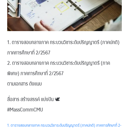
1. ตารางสอบกลางภาค กระบวนวิชาระดับปริญญาตรี (ภาคปกติ)
ภาคการศึกษาที่ 2/2567
2. ตารางสอบกลางภาค กระบวนวิชาระดับปริญญาตรี (ภาค
พิเศษ) ภาคการศึกษาที่ 2/2567
ตามเอกสาร ดังแนบ
สื่อสาร สร้างสรรค์ แบ่งปัน 🕊
#MassCommCMU
1. ตารางสอบกลางภาค กระบวนวิชาระดับปริญญาตรี (ภาคปกติ) ภาคการศึกษาที่ 2-