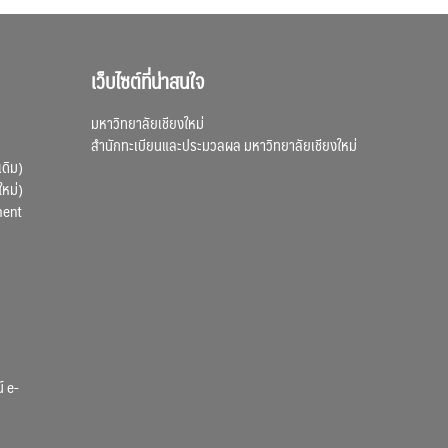
เว็บไซต์ที่น่าสนใจ
มหาวิทยาลัยเชียงใหม่
สำนักทะเบียนและประมวลผล มหาวิทยาลัยเชียงใหม่
เดิม)
ใหม่)
ment
์ e-