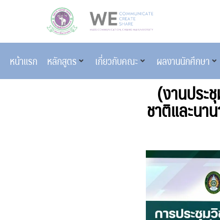
หน้าแรก
หลักสูตร
เกี่ยวกับคณะ
ผลงานนักศึกษา
(งานประชุ
ชาติและนาน