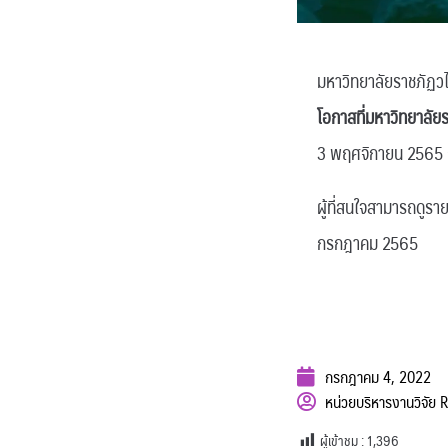
มหาวิทยาลัยราชภัฏว
โอกาสที่มหาวิทยาลั
3 พฤศจิกายน 2565 ณ
ผู้ที่สนใจสามารถดูรา
กรกฎาคม 2565
กรกฎาคม 4, 2022
หน่วยบริหารงานวิจัย
ผู้เข้าชม :
1,396