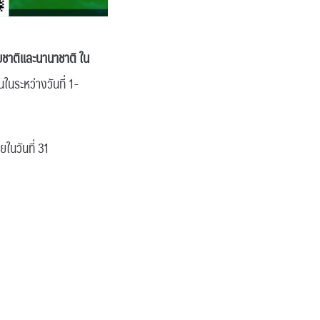
บชาติและนานาชาติ ใน
้นในระหว่างวันที่ 1-
ในวันที่ 31