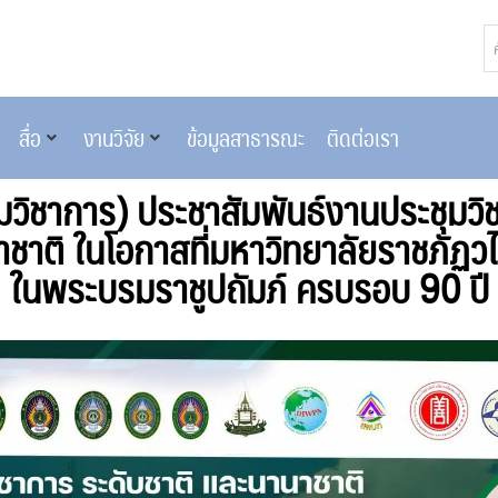
สื่อ
งานวิจัย
ข้อมูลสาธารณะ
ติดต่อเรา
มวิชาการ) ประชาสัมพันธ์งานประชุมวิ
าชาติ ในโอกาสที่มหาวิทยาลัยราชภัฏ
ในพระบรมราชูปถัมภ์ ครบรอบ 90 ปี