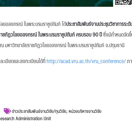
ไลยอลงกรณ์ ในพระบรมราชูปถัมภ์ ได้
ประชาสัมพันธ์งานประชุมวิชาการระดั
ยราชภัฏวไลยอลงกรณ์
ในพระบรมราชูปถัมภ์ ครบรอบ 90 ปี
ซึ่งมีกำหนดจัดขึ
 มหาวิทยาลัยราชภัฏวไลยอลงกรณ์ ในพระบรมราชูปถัมภ์ จ.ปทุมธานี
ยละเอียดและลงทะเบียนได้ที่
http://acad.vru.ac.th/vru_conference/
ภาย
ข่าวประชาสัมพันธ์งานวิจัย/ทุนวิจัย
,
หน่วยบริหารงานวิจัย
 Research Administration Unit