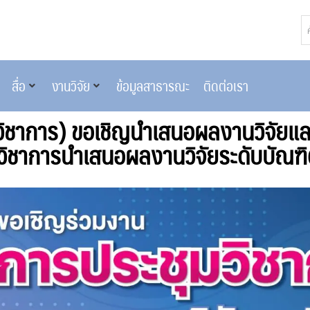
สื่อ
งานวิจัย
ข้อมูลสาธารณะ
ติดต่อเรา
วิชาการ) ขอเชิญนำเสนอผลงานวิจัยและ
วิชาการนำเสนอผลงานวิจัยระดับบัณฑ