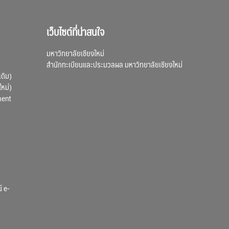
เว็บไซต์ที่น่าสนใจ
มหาวิทยาลัยเชียงใหม่
สำนักทะเบียนและประมวลผล มหาวิทยาลัยเชียงใหม่
เดิม)
ใหม่)
ment
์ e-