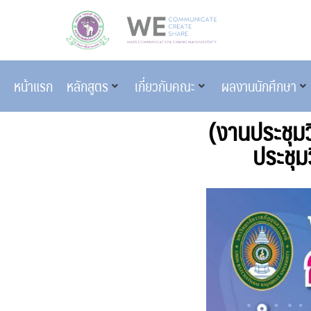
หน้าแรก
หลักสูตร
เกี่ยวกับคณะ
ผลงานนักศึกษา
(งานประชุม
ประชุม