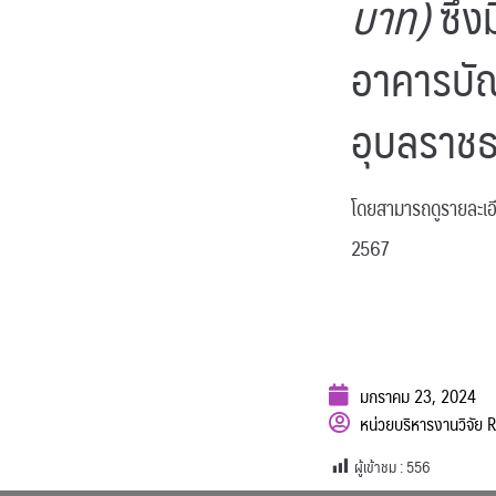
บาท)
ซึ่ง
อาคารบัณ
อุบลราชธ
โดยสามารถดูรายละเอีย
2567
มกราคม 23, 2024
หน่วยบริหารงานวิจัย
ผู้เข้าชม :
556