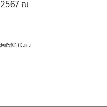
คม 2567 ณ
จนถึงวันที่ 1 มีนาคม