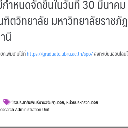
มีกำหนดจัดขึ้นในวันที่ 30 มีนา
ฑิตวิทยาลัย มหาวิทยาลัยราชภัฎ
านี
ดเพิ่มเติมได้ที่
https://graduate.ubru.ac.th/spo/
ลงทะเบียนออนไลน์ได้
ข่าวประชาสัมพันธ์งานวิจัย/ทุนวิจัย
,
หน่วยบริหารงานวิจัย
 Research Administration Unit