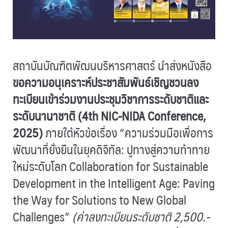
สถาบันบัณฑิตพัฒนบริหารศาสตร์ นำส่งหนังสือ
ขอความอนุเคราะห์ประชาสัมพันธ์เชิญชวนลง
ทะเบียนเข้าร่วมงานประชุมวิชาการระดับชาติและ
ระดับนานาชาติ (4th NIC-NIDA Conference,
2025)
ภายใต้หัวข้อเรื่อง “ความร่วมมือเพื่อการ
พัฒนาที่ยั่งยืนในยุคดิจิทัล: ปูทางสู่ความท้าทาย
ใหม่ระดับโลก Collaboration for Sustainable
Development in the Intelligent Age: Paving
the Way for Solutions to New Global
Challenges”
(ค่าลงทะเบียนระดับชาติ 2,500.-