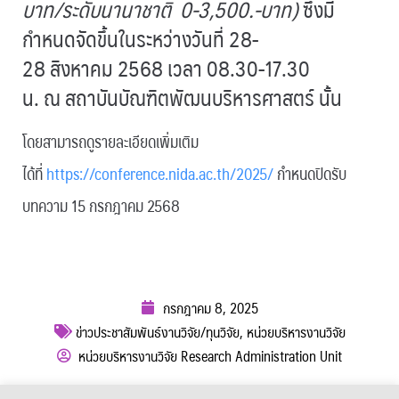
บาท/ระดับนานาชาติ 0-3,500.-บาท)
ซึ่งมี
กำหนดจัดขึ้นในระหว่างวันที่ 28-
28 สิงหาคม 2568 เวลา 08.30-17.30
น. ณ สถาบันบัณฑิตพัฒนบริหารศาสตร์ นั้น
โดยสามารถดูรายละเอียดเพิ่มเติม
ได้ที่
https://conference.nida.ac.th/2025/
กำหนดปิดรับ
บทความ 15 กรกฎาคม 2568
กรกฎาคม 8, 2025
ข่าวประชาสัมพันธ์งานวิจัย/ทุนวิจัย
,
หน่วยบริหารงานวิจัย
หน่วยบริหารงานวิจัย Research Administration Unit
ผู้เข้าชม :
270