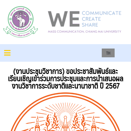
TH
(งานประชุมวิชาการ) ขอประชาสัมพันธ์และ
เรียนเชิญเข้าร่วมการประชุมและการนำเสนอผล
งานวิชาการระดับชาติและนานาชาติ ปี 2567