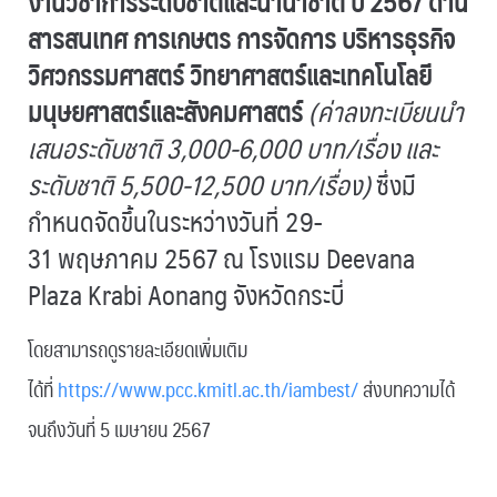
งานวิชาการระดับชาติและนานาชาติ ปี 2567 ด้าน
สารสนเทศ การเกษตร การจัดการ บริหารธุรกิจ
วิศวกรรมศาสตร์ วิทยาศาสตร์และเทคโนโลยี
มนุษยศาสตร์และสังคมศาสตร์
(ค่าลงทะเบียนนำ
เสนอระดับชาติ 3,000-6,000 บาท/เรื่อง และ
ระดับชาติ 5,500-12,500 บาท/เรื่อง)
ซึ่งมี
กำหนดจัดขึ้นในระหว่างวันที่ 29-
31 พฤษภาคม 2567 ณ โรงแรม Deevana
Plaza Krabi Aonang จังหวัดกระบี่
โดยสามารถดูรายละเอียดเพิ่มเติม
ได้ที่
https://www.pcc.kmitl.ac.th/iambest/
ส่งบทความได้
จนถึงวันที่ 5 เมษายน 2567