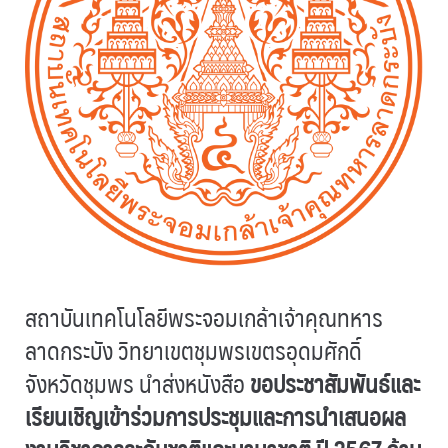
สถาบันเทคโนโลยีพระจอมเกล้าเจ้าคุณทหาร
ลาดกระบัง วิทยาเขตชุมพรเขตรอุดมศักดิ์
จังหวัดชุมพร นำส่งหนังสือ
ขอประชาสัมพันธ์และ
เรียนเชิญเข้าร่วมการประชุมและการนำเสนอผล