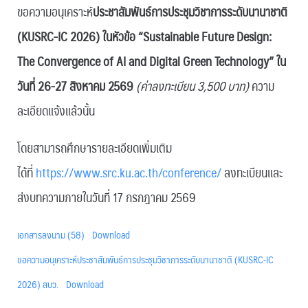
ขอความอนุเคราะห์
ประชาสัมพันธ์การประชุมวิชาการระดับนานาชาติ
(KUSRC-IC 2026) ในหัวข้อ “Sustainable Future Design:
The Convergence of AI and Digital Green Technology” ใน
วันที่ 26-27 สิงหาคม 2569
(ค่าลงทะเบียน 3,500 บาท)
ความ
ละเอียดแจ้งแล้วนั้น
โดยสามารถศึกษารายละเอียดเพิ่มเติม
ได้ที่
https://www.src.ku.ac.th/conference/
ลงทะเบียนและ
ส่งบทความภายในวันที่ 17 กรกฎาคม 2569
เอกสารลงนาม (58)
Download
ขอความอนุเคราะห์ประชาสัมพันธ์การประชุมวิชาการระดับนานาชาติ (KUSRC-IC
2026) สบว.
Download