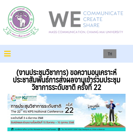
TH
(งานประชุมวิชาการ) ขอความอนุเคราะห์
ประชาสัมพันธ์การส่งผลงานเข้าร่วมประชุม
วิชาการระดับชาติ ครั้งที่ 22