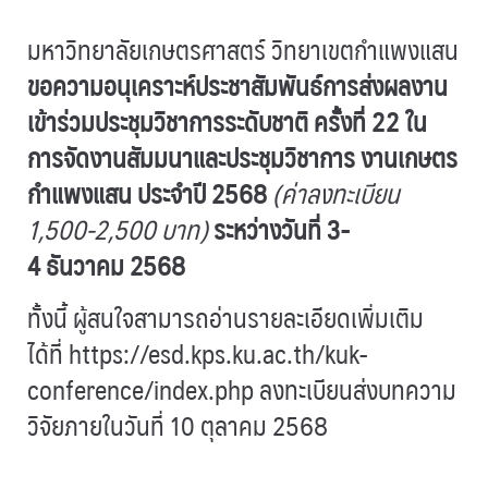
มหาวิทยาลัยเกษตรศาสตร์ วิทยาเขตกำแพงแสน
ขอความอนุเคราะห์ประชาสัมพันธ์การส่งผลงาน
เข้าร่วมประชุมวิชาการระดับชาติ ครั้งที่ 22 ใน
การจัดงานสัมมนาและประชุมวิชาการ งานเกษตร
กำแพงแสน ประจำปี 2568
(ค่าลงทะเบียน
1,500-2,500 บาท)
ระหว่างวันที่ 3-
4 ธันวาคม 2568
ทั้งนี้ ผู้สนใจสามารถอ่านรายละเอียดเพิ่มเติม
ได้ที่
https://esd.kps.ku.ac.th/kuk-
conference/index.php
ลงทะเบียนส่งบทความ
วิจัยภายในวันที่ 10 ตุลาคม 2568