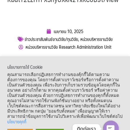
เมษายน 10, 2025
ข่าวประชาสัมพันธ์งานวิจัย/ทุนวิจัย
,
หน่วยบริหารงานวิจัย
หน่วยบริหารงานวิจัย Research Administration Unit
ผู้เข้าชม :
267
นโยบายการใช้ Cookie
เมนูลัด
คุณสามารถเลือกปฏิเสธการทำงานของคุ้กกี้ได้ตามความ
ต้องการของคุณ โดยการตั้งค่าเบราว์เซอร์หรือการตั้งค่าความ
เป็นส่วนตัวของคุณ เพื่อระงับการเก็บรวมรวบข้อมูลโดยคุกกี้ใน
อนาคต อย่างไรก็ตาม หากคุณตั้งค่าเบราว์เซอร์ หรือค่าความ
เป็นส่วนตัวของคุณ ด้วยการปฎิเสธการทำงานของคุกกี้ทั้งหมด
คุณอาจไม่สามารถใช้งานฟังก์ชั่นบางอย่าง หรือทั้งหมดบน
เว็บไซต์คณะการสื่อสารมวลชน มหาวิทยาลัยเชียงใหม่ได้อย่าง
มีประสิทธิภาพ กดปุ่ม "ยอมรับทั้งหมด" เพื่ออนุญาตให้เรา
สามารถนำข้อมูลการใช้งานไปวิเคราะห์เพื่อพัฒนาเว็บไซต์ต่อไป
นโยบายคุกกี้
ติดต่อเรา