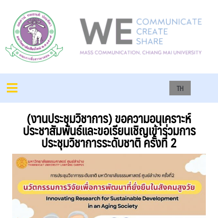
TH
(งานประชุมวิชาการ) ขอความอนุเคราะห์
ประชาสัมพันธ์และขอเรียนเชิญเข้าร่วมการ
ประชุมวิชาการระดับชาติ ครั้งที่ 2