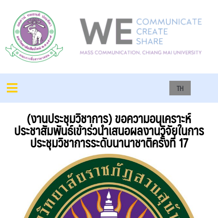
TH
(งานประชุมวิชาการ) ขอความอนุเคราะห์
ประชาสัมพันธ์เข้าร่วนำเสนอผลงานวิจัยในการ
ประชุมวิชาการระดับนานาชาติครั้งที่ 17