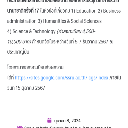
ประชาสัมพันธ์เข้าร่วนำเสนอผลงานวิจัยในการประชุมวิชาการระดับ
นานาชาติครั้งที่ 17
ในหัวข้อที่เกี่ยวกับ 1)
Education 2) Business
administration 3) Humanities & Social Sciences
4) Science & Technology
(ค่าลงทะเบียน 4,500-
10,000 บาท)
กำหนดจัดในระหว่างวันที่ 5-7 ธันวาคม 2567 ณ
ประเทศญี่ปุ่น
โดยสามารถลงทะเบียนส่งผลงาน
ได้ที่
https://sites.google.com/ssru.ac.th/icgs/index
ภายใน
วันที่ 15 ตุลาคม 2567
ตุลาคม 8, 2024