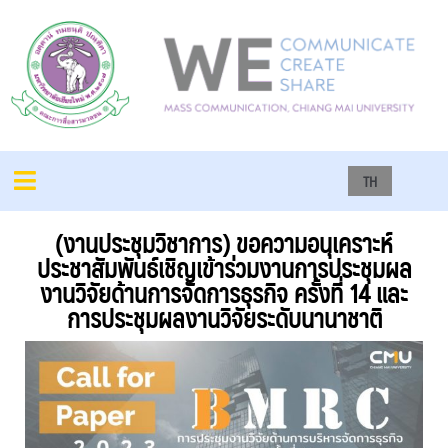
TH
(งานประชุมวิชาการ) ขอความอนุเคราะห์
ประชาสัมพันธ์เชิญเข้าร่วมงานการประชุมผล
งานวิจัยด้านการจัดการธุรกิจ ครั้งที่ 14 และ
การประชุมผลงานวิจัยระดับนานาชาติ