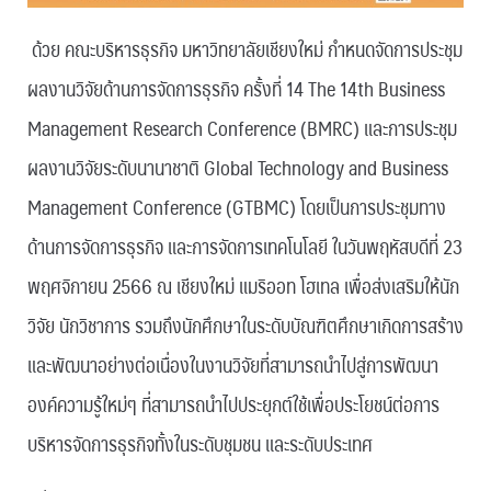
ด้วย คณะบริหารธุรกิจ มหาวิทยาลัยเชียงใหม่ กำหนดจัดการประชุม
ผลงานวิจัยด้านการจัดการธุรกิจ ครั้งที่ 14 The 14th Business
Management Research Conference (BMRC) และการประชุม
ผลงานวิจัยระดับนานาชาติ Global Technology and Business
Management Conference (GTBMC) โดยเป็นการประชุมทาง
ด้านการจัดการธุรกิจ และการจัดการเทคโนโลยี ในวันพฤหัสบดีที่ 23
พฤศจิกายน 2566 ณ เชียงใหม่ แมริออท โฮเทล เพื่อส่งเสริมให้นัก
วิจัย นักวิชาการ รวมถึงนักศึกษาในระดับบัณฑิตศึกษาเกิดการสร้าง
และพัฒนาอย่างต่อเนื่องในงานวิจัยที่สามารถนำไปสู่การพัฒนา
องค์ความรู้ใหม่ๆ ที่สามารถนำไปประยุกต์ใช้เพื่อประโยชน์ต่อการ
บริหารจัดการธุรกิจทั้งในระดับชุมชน และระดับประเทศ