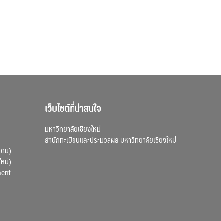
เว็บไซต์ที่น่าสนใจ
มหาวิทยาลัยเชียงใหม่
สำนักทะเบียนและประมวลผล มหาวิทยาลัยเชียงใหม่
เดิม)
ใหม่)
ment