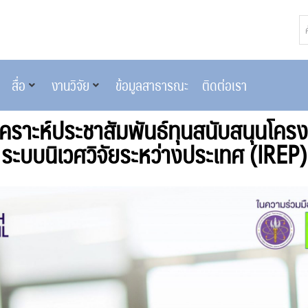
สื่อ
งานวิจัย
ข้อมูลสาธารณะ
ติดต่อเรา
คราะห์ประชาสัมพันธ์ทุนสนับสนุนโครง
ระบบนิเวศวิจัยระหว่างประเทศ (IREP)