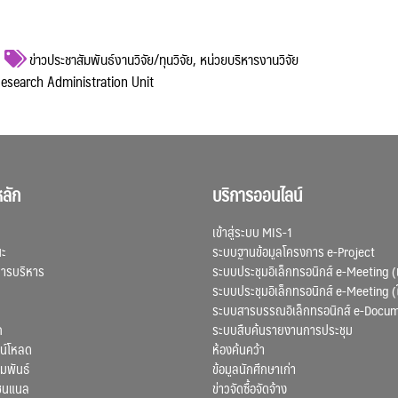
ข่าวประชาสัมพันธ์งานวิจัย/ทุนวิจัย
,
หน่วยบริหารงานวิจัย
 Research Administration Unit
ลัก
บริการออนไลน์
เข้าสู่ระบบ MIS-1
ณะ
ระบบฐานข้อมูลโครงการ e-Project
การบริหาร
ระบบประชุมอิเล็กทรอนิกส์ e-Meeting (
ระบบประชุมอิเล็กทรอนิกส์ e-Meeting (
ระบบสารบรรณอิเล็กทรอนิกส์ e-Docu
ก
ระบบสืบค้นรายงานการประชุม
น์โหลด
ห้องค้นคว้า
มพันธ์
ข้อมูลนักศึกษาเก่า
ชนแนล
ข่าวจัดซื้อจัดจ้าง