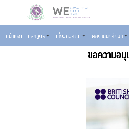
หน้าแรก
หลักสูตร
เกี่ยวกับคณะ
ผลงานนักศึกษา
ขอความอนุเ