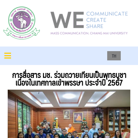
TH
การสื่อสาร มช. ร่วมถวายเทียนเป็นพุทธบูชา
เนื่องในเทศกาลเข้าพรรษา ประจำปี 2567