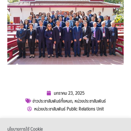
มกราคม 23, 2025
ข่าวประชาสัมพันธ์ทั้งหมด
,
หน่วยประชาสัมพันธ์
หน่วยประชาสัมพันธ์ Public Relations Unit
ผู้เข้าชม :
379
นโยบายการใช้ Cookie