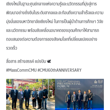
เชียงใหม่ในฐานะศูนย์กลางแห่งความรู้และนวัตกรรมที่มุ่งสู่การ
พัฒนาอย่างยั่งยืนในระดับสากลและสะท้อนถึงความสำเร็จและความ
มุ่งมั่นของมหาวิทยาลัยเชียงใหม่ ในการเป็นผู้นำด้านการศึกษา วิจัย
และนวัตกรรม พร้อมขับเคลื่อนอนาคตของอุดมศึกษาให้สามารถ
ตอบสนองต่อความต้องการของสังคมโลกที่เปลี่ยนแปลงอย่าง
รวดเร็ว
สื่อสาร สร้างสรรค์ แบ่งปัน 🕊
#MassCommCMU #CMU60thANNIVERSARY