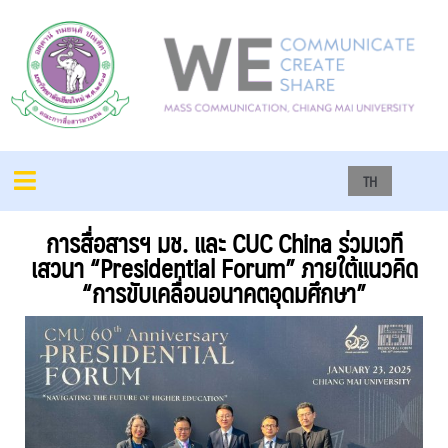
TH
การสื่อสารฯ มช. และ CUC China ร่วมเวที
เสวนา “Presidential Forum” ภายใต้แนวคิด
“การขับเคลื่อนอนาคตอุดมศึกษา”