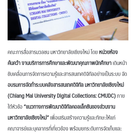
คณะการสื่อสารมวลชน มหาวิทยาลัยเชียงใหม่ โดย
หน่วยห้อง
ค้นคว้า งานบริการการศึกษาและพัฒนาคุณภาพนักศึกษา
เดินหน้า
ขับเคลื่อนการจัดการความรู้และสารสนเทศดิจิทัลอย่างเป็นระบบ จัด
อบรมการจัดทำระบบคลังสารสนเทศดิจิทัล มหาวิทยาลัยเชียงใหม่
(Chiang Mai University Digital Collections: CMUDC)
ภาย
ใต้หัวข้อ
“แนวทางการพัฒนาดิจิทัลคอลเล็กชันของส่วนงาน
มหาวิทยาลัยเชียงใหม่”
เพื่อเสริมสร้างความรู้และทักษะให้แก่
คณาจารย์และบุคลากรที่เกี่ยวข้อง พร้อมยกระดับการจัดเก็บและ