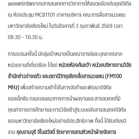
เผยแพร่ทรัพยากรสารสนเทศทางวิชาการให้สอดคล้องกับยุคดิจิทัล
ณ ห้องประชุม MCB1101 อาคารบริหาร คณะการสื่อสารมวลชน
มหาวิทยาลัยเชียงใหม่ ในวันอังคารที่ 3 กุมภาพันธ์ 2569 เวลา
09.30 – 10.30 น.
การอบรมครั้งนี้ มีกลุ่มเป้าหมายเป็นคณาจารย์และบุคลากรจาก
หน่วยงานที่เกี่ยวข้อง ได้แก่
หน่วยห้องค้นคว้า หน่วยบริหารงานวิจัย
สำนักข่าวอ่างแก้ว และสถานีวิทยุเสียงสื่อสารมวลชน (FM100
MHz)
เพื่อสร้างความเข้าใจในการจัดทำและพัฒนาดิจิทัล
คอลเล็กชัน ตลอดจนแนวทางการนำผลงานและสารสนเทศที่มี
คุณค่าทางการศึกษาและการวิจัยเข้าสู่ระบบคลังสารสนเทศดิจิทัล
ของมหาวิทยาลัยเชียงใหม่อย่างมีประสิทธิภาพ ทั้งนี้ ได้รับเกียรติ
จาก
คุณจามจุรี จิโนสวัสดิ์ รักษาการแทนหัวหน้าฝ่ายจัดการ