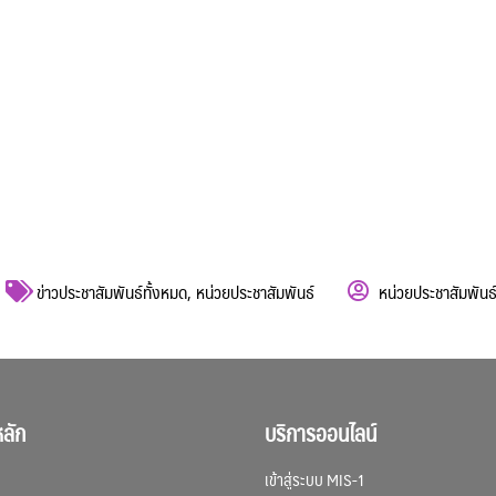
ข่าวประชาสัมพันธ์ทั้งหมด
,
หน่วยประชาสัมพันธ์
หน่วยประชาสัมพันธ
ลัก
บริการออนไลน์
เข้าสู่ระบบ MIS-1