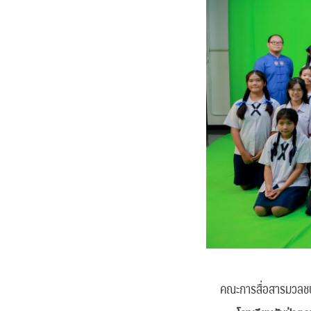
คณะการสื่อสารมวลชน 