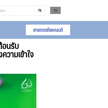
TH
สายตรงถึงคณบดี
ต้อนรับ
งความเข้าใจ