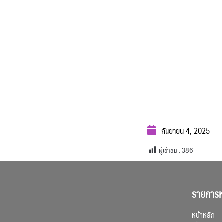
กันยายน 4, 2025
ผู้เข้าชม :
386
รายการห
หน้าหลัก