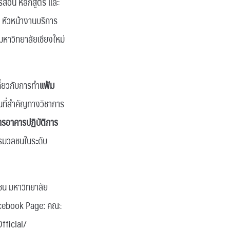
รสอน หลักสูตร และ
 หัวหน้างานบริการ
หาวิทยาลัยเชียงใหม่
ี่ยวกับการทำ
แฟ้ม
นที่สำคัญทางวิชาการ
การอาคารปฏิบัติการ
ารมวลชนในระดับ
ชน มหาวิทยาลัย
Facebook Page: คณะ
ficial/