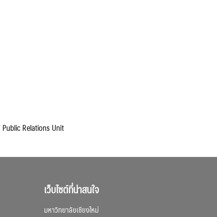
์ Public Relations Unit
เว็บไซต์ที่น่าสนใจ
มหาวิทยาลัยเชียงใหม่