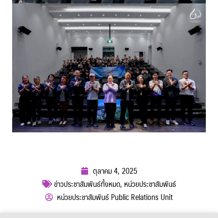
ตุลาคม 4, 2025
ข่าวประชาสัมพันธ์ทั้งหมด
,
หน่วยประชาสัมพันธ์
หน่วยประชาสัมพันธ์ Public Relations Unit
ผู้เข้าชม :
353