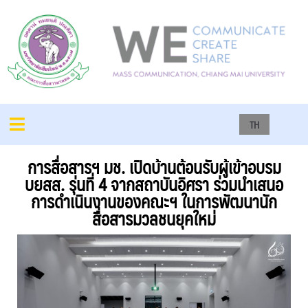
TH
การสื่อสารฯ มช. เปิดบ้านต้อนรับผู้เข้าอบรม
บยสส. รุ่นที่ 4 จากสถาบันอิศรา ร่วมนำเสนอ
การดำเนินงานของคณะฯ ในการพัฒนานัก
สื่อสารมวลชนยุคใหม่