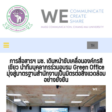
TH
การสื่อสารฯ มช. เดินหน้าขับเคลื่อนองค์กรสี
เขียว นำทีมบุคลากรร่วมอบรม Green Office
มุ่งสู่มาตรฐานสำนักงานเป็นมิตรต่อสิ่งแวดล้อม
อย่างยั่งยืน